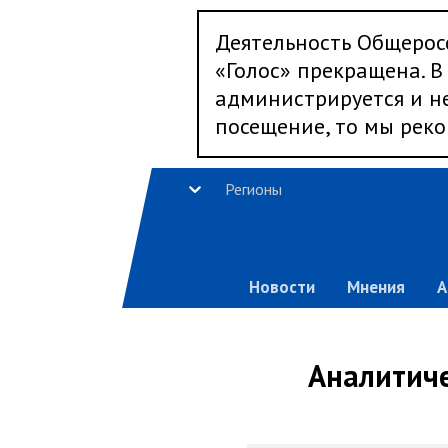
Деятельность Общерос
«Голос» прекращена. В 
администрируется и не
посещение, то мы реко
Регионы
Новости
Мнения
А
Аналитиче