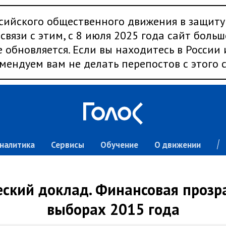
сийского общественного движения в защиту
связи с этим, с 8 июля 2025 года сайт больш
 обновляется. Если вы находитесь в России
мендуем вам не делать перепостов с этого с
налитика
Сервисы
Обучение
О движении
ский доклад. Финансовая прозр
выборах 2015 года