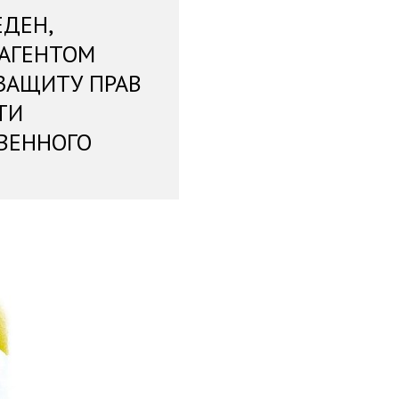
ЕДЕН,
 АГЕНТОМ
ЗАЩИТУ ПРАВ
ТИ
ВЕННОГО