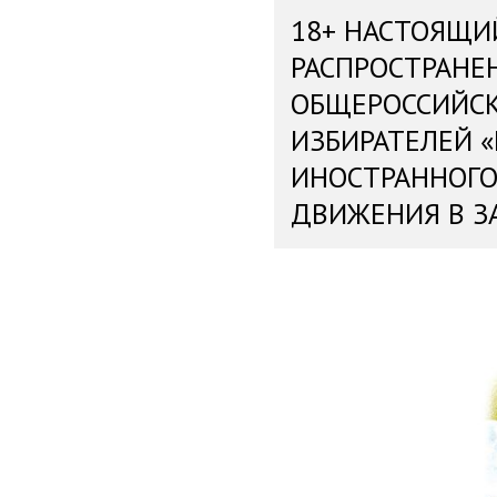
18+ НАСТОЯЩИ
РАСПРОСТРАНЕ
ОБЩЕРОССИЙС
ИЗБИРАТЕЛЕЙ 
ИНОСТРАННОГО
ДВИЖЕНИЯ В З