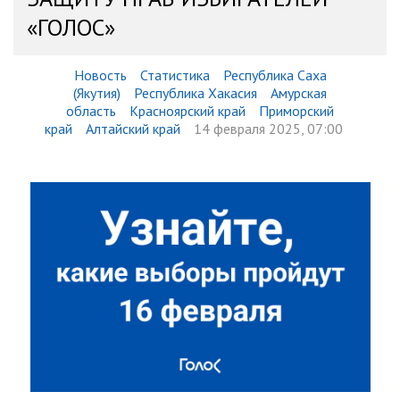
«ГОЛОС»
Новость
Статистика
Республика Саха
(Якутия)
Республика Хакасия
Амурская
область
Красноярский край
Приморский
край
Алтайский край
14 февраля 2025, 07:00