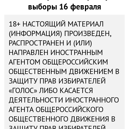
выборы 16 февраля
18+ НАСТОЯЩИЙ МАТЕРИАЛ
(ИНФОРМАЦИЯ) ПРОИЗВЕДЕН,
РАСПРОСТРАНЕН И (ИЛИ)
НАПРАВЛЕН ИНОСТРАННЫМ
АГЕНТОМ ОБЩЕРОССИЙСКИМ
ОБЩЕСТВЕННЫМ ДВИЖЕНИЕМ В
ЗАЩИТУ ПРАВ ИЗБИРАТЕЛЕЙ
«ГОЛОС» ЛИБО КАСАЕТСЯ
ДЕЯТЕЛЬНОСТИ ИНОСТРАННОГО
АГЕНТА ОБЩЕРОССИЙСКОГО
ОБЩЕСТВЕННОГО ДВИЖЕНИЯ В
ЗАЩИТУ ПРАВ ИЗБИРАТЕЛЕЙ