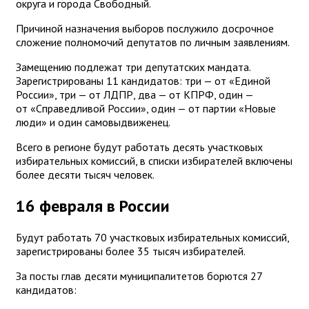
округа и города Свободный.
Причиной назначения выборов послужило досрочное
сложение полномочий депутатов по личным заявлениям.
Замещению подлежат три депутатских мандата.
Зарегистрированы 11 кандидатов: три — от «Единой
России», три — от ЛДПР, два — от КПРФ, один —
от «Справедливой России», один — от партии «Новые
люди» и один самовыдвиженец.
Всего в регионе будут работать десять участковых
избирательных комиссий, в списки избирателей включены
более десяти тысяч человек.
16 февраля в России
Будут работать 70 участковых избирательных комиссий,
зарегистрированы более 35 тысяч избирателей.
За посты глав десяти муниципалитетов борются 27
кандидатов: