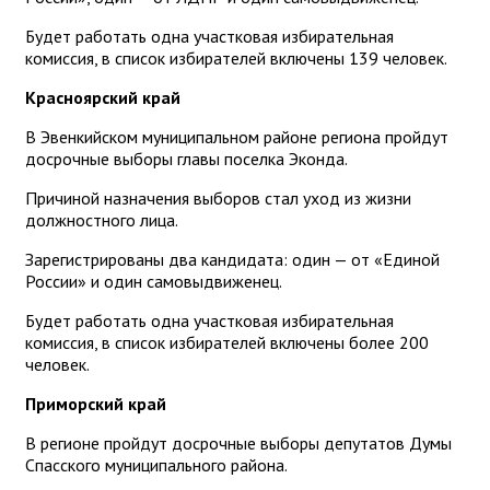
Будет работать одна участковая избирательная
комиссия, в список избирателей включены 139 человек.
Красноярский край
В Эвенкийском муниципальном районе региона пройдут
досрочные выборы главы поселка Эконда.
Причиной назначения выборов стал уход из жизни
должностного лица.
Зарегистрированы два кандидата: один — от «Единой
России» и один самовыдвиженец.
Будет работать одна участковая избирательная
комиссия, в список избирателей включены более 200
человек.
Приморский край
В регионе пройдут досрочные выборы депутатов Думы
Спасского муниципального района.