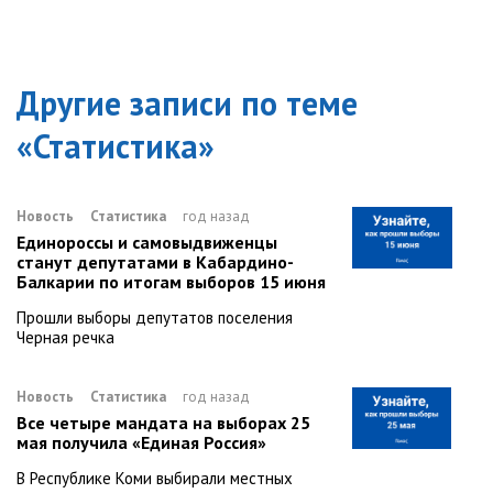
Другие записи по теме
«
Статистика
»
Новость
Статистика
год назад
Единороссы и самовыдвиженцы
станут депутатами в Кабардино-
Балкарии по итогам выборов 15 июня
Прошли выборы депутатов поселения
Черная речка
Новость
Статистика
год назад
Все четыре мандата на выборах 25
мая получила «Единая Россия»
В Республике Коми выбирали местных