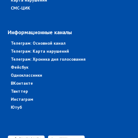
Карта нарушений
СМС-ЦИК
Информационные каналы
Телеграм: Основной канал
Телеграм: Карта нарушений
Телеграм: Хроника дня голосования
Фейсбук
Одноклассники
ВКонтакте
Твиттер
Инстаграм
Ютуб