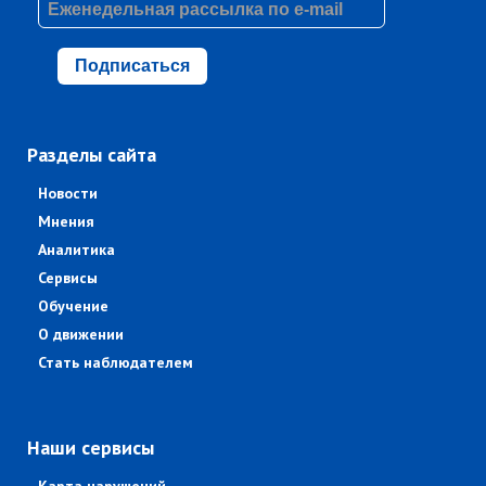
Подписаться
Разделы сайта
Новости
Мнения
Аналитика
Сервисы
Обучение
О движении
Стать наблюдателем
Наши сервисы