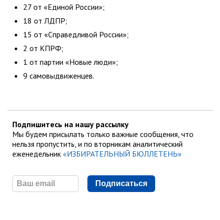
27 от «Единой России»;
18 от ЛДПР;
15 от «Справедливой России»;
2 от КПРФ;
1 от партии «Новые люди»;
9 самовыдвиженцев.
Подпишитесь на нашу рассылку
Мы будем присылать только важные сообщения, что
нельзя пропустить, и по вторникам аналитический
еженедельник
«ИЗБИРАТЕЛЬНЫЙ БЮЛЛЕТЕНЬ»
Подписаться