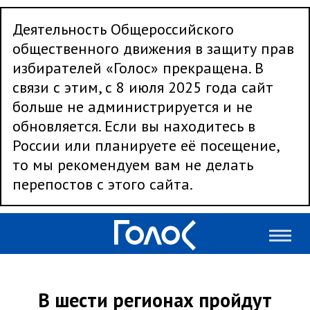
Деятельность Общероссийского
общественного движения в защиту прав
избирателей «Голос» прекращена. В
связи с этим, с 8 июля 2025 года сайт
больше не администрируется и не
обновляется. Если вы находитесь в
России или планируете её посещение,
то мы рекомендуем вам не делать
перепостов с этого сайта.
В шести регионах пройдут