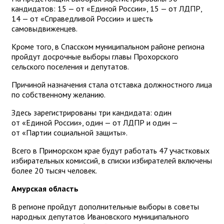
кандидатов: 15 — от «Единой России», 15 — от ЛДПР,
14 — от «Справедливой России» и шесть
самовыдвиженцев.
Кроме того, в Спасском муниципальном районе региона
пройдут досрочные выборы главы Прохорского
сельского поселения и депутатов.
Причиной назначения стала отставка должностного лица
по собственному желанию.
Здесь зарегистрированы три кандидата: один
от «Единой России», один — от ЛДПР и один —
от «Партии социальной защиты».
Всего в Приморском крае будут работать 47 участковых
избирательных комиссий, в списки избирателей включены
более 20 тысяч человек.
Амурская область
В регионе пройдут дополнительные выборы в советы
народных депутатов Ивановского муниципального