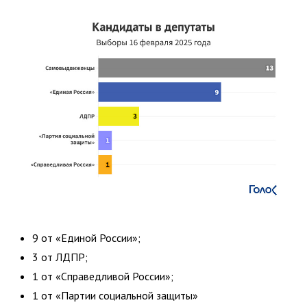
9 от «Единой России»;
3 от ЛДПР;
1 от «Справедливой России»;
1 от «Партии социальной защиты»