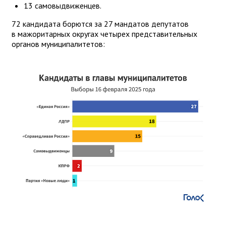
13 самовыдвиженцев.
72 кандидата борются за 27 мандатов депутатов
в мажоритарных округах четырех представительных
органов муниципалитетов: