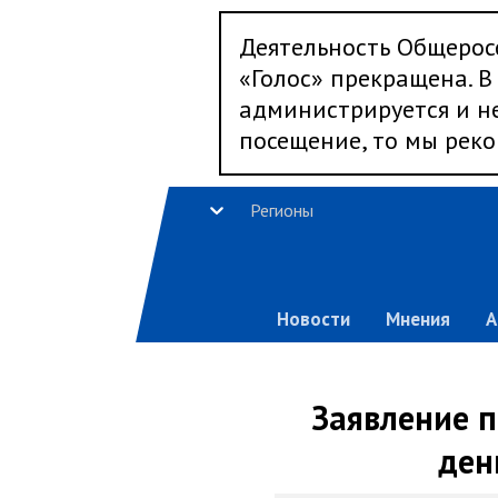
Деятельность Общерос
«Голос» прекращена. В 
администрируется и не
посещение, то мы реко
Регионы
Новости
Мнения
А
Заявление 
ден