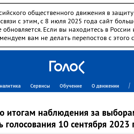
сийского общественного движения в защиту
связи с этим, с 8 июля 2025 года сайт больш
 обновляется. Если вы находитесь в России
мендуем вам не делать перепостов с этого с
налитика
Сервисы
Обучение
О движении
по итогам наблюдения за выбора
ь голосования 10 сентября 2023 