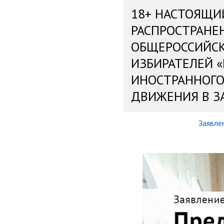
18+ НАСТОЯЩИ
РАСПРОСТРАНЕ
ОБЩЕРОССИЙС
ИЗБИРАТЕЛЕЙ 
ИНОСТРАННОГО
ДВИЖЕНИЯ В З
Заявле