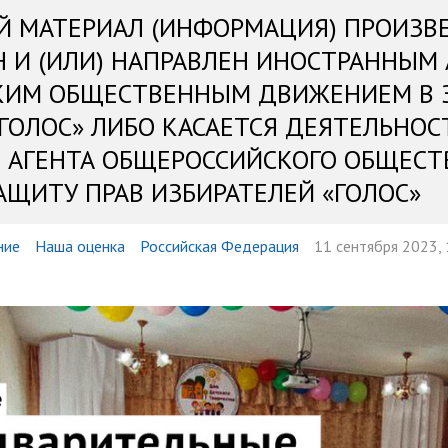
Й МАТЕРИАЛ (ИНФОРМАЦИЯ) ПРОИЗВ
Н И (ИЛИ) НАПРАВЛЕН ИНОСТРАННЫМ
КИМ ОБЩЕСТВЕННЫМ ДВИЖЕНИЕМ В 
«ГОЛОС» ЛИБО КАСАЕТСЯ ДЕЯТЕЛЬНОС
 АГЕНТА ОБЩЕРОССИЙСКОГО ОБЩЕСТ
АЩИТУ ПРАВ ИЗБИРАТЕЛЕЙ «ГОЛОС»
ние
Наша оценка
Российская Федерация
11 сентября 2023, 