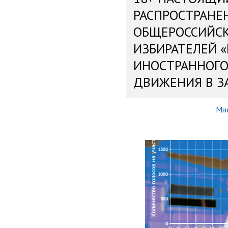
РАСПРОСТРАНЕ
ОБЩЕРОССИЙС
ИЗБИРАТЕЛЕЙ 
ИНОСТРАННОГО
ДВИЖЕНИЯ В З
Мн