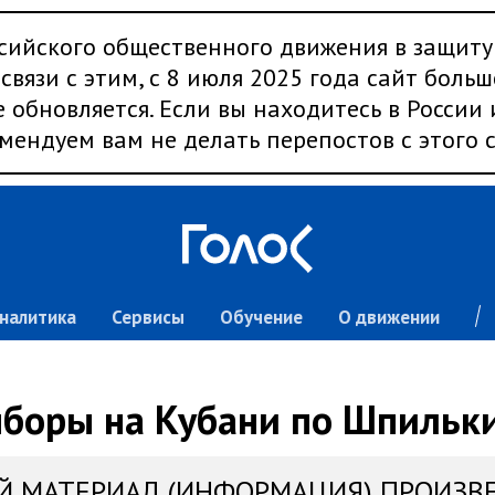
сийского общественного движения в защиту
связи с этим, с 8 июля 2025 года сайт больш
 обновляется. Если вы находитесь в России
мендуем вам не делать перепостов с этого с
налитика
Сервисы
Обучение
О движении
боры на Кубани по Шпильк
Й МАТЕРИАЛ (ИНФОРМАЦИЯ) ПРОИЗВ