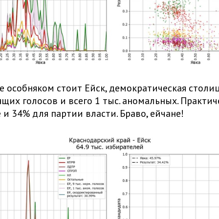
е особняком стоит Ейск, демократическая столиц
оящих голосов и всего 1 тыс. аномальных. Практич
 и 34% для партии власти. Браво, ейчане!