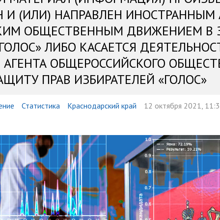
Н И (ИЛИ) НАПРАВЛЕН ИНОСТРАННЫМ
КИМ ОБЩЕСТВЕННЫМ ДВИЖЕНИЕМ В 
«ГОЛОС» ЛИБО КАСАЕТСЯ ДЕЯТЕЛЬНОС
 АГЕНТА ОБЩЕРОССИЙСКОГО ОБЩЕСТ
АЩИТУ ПРАВ ИЗБИРАТЕЛЕЙ «ГОЛОС»
ение
Статистика
Краснодарский край
12 октября 2021, 11: