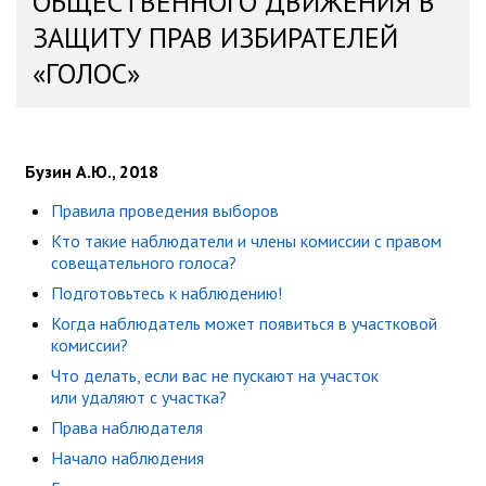
ОБЩЕСТВЕННОГО ДВИЖЕНИЯ В
ЗАЩИТУ ПРАВ ИЗБИРАТЕЛЕЙ
«ГОЛОС»
Бузин А.Ю., 2018
Правила проведения выборов
Кто такие наблюдатели и члены комиссии с правом
совещательного голоса?
Подготовьтесь к наблюдению!
Когда наблюдатель может появиться в участковой
комиссии?
Что делать, если вас не пускают на участок
или удаляют с участка?
Права наблюдателя
Начало наблюдения