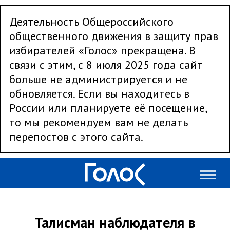
Деятельность Общероссийского
общественного движения в защиту прав
избирателей «Голос» прекращена. В
связи с этим, с 8 июля 2025 года сайт
больше не администрируется и не
обновляется. Если вы находитесь в
России или планируете её посещение,
то мы рекомендуем вам не делать
перепостов с этого сайта.
Талисман наблюдателя в