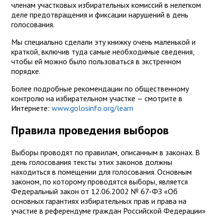
членам участковых избирательных комиссий в нелегком
деле предотвращения и фиксации нарушений в день
голосования.
Мы специально сделали эту книжку очень маленькой и
краткой, включив туда самые необходимые сведения,
чтобы ей можно было пользоваться в экстренном
порядке.
Более подробные рекомендации по общественному
контролю на избирательном участке — смотрите в
Интернете:
www.golosinfo.org/learn
Правила проведения выборов
Выборы проводят по правилам, описанным в законах. В
день голосования тексты этих законов должны
находиться в помещении для голосования. Основным
законом, по которому проводятся выборы, является
Федеральный закон от 12.06.2002 № 67-ФЗ «Об
основных гарантиях избирательных прав и права на
участие в референдуме граждан Российской Федерации»