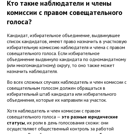
Кто такие наблюдатели и члены
комиссии с правом совещательного
голоса?
Кандидат, избирательное объединение, выдвинувшее
список кандидатов, имеют право назначить в участковую
избирательную комиссию наблюдателя и члена с правом
совещательного голоса. Если избирательное
объединение выдвинуло кандидата по одномандатному
(или многомандатному) округу, то оно также может
назначить наблюдателя.
Во всех сложных случаях наблюдатель и член комиссии с
совещательным голосом должен обращаться в
избирательный штаб кандидата или избирательного
объединения, которые их направили на участок.
Хотя наблюдатель и член комиссии с правом
совещательного голоса —
это разные юридические
статусы
, их роли в день голосования схожи: они
осуществляют общественный контроль за работой