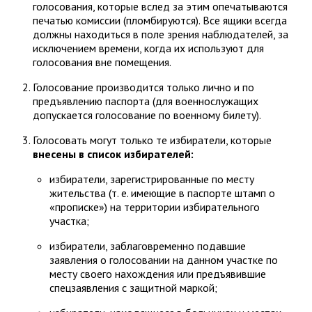
голосования, которые вслед за этим опечатываются
печатью комиссии (пломбируются). Все ящики всегда
должны находиться в поле зрения наблюдателей, за
исключением времени, когда их используют для
голосования вне помещения.
Голосование производится только лично и по
предъявлению паспорта (для военнослужащих
допускается голосование по военному билету).
Голосовать могут только те избиратели, которые
внесены в список избирателей:
избиратели, зарегистрированные по месту
жительства (т. е. имеющие в паспорте штамп о
«прописке») на территории избирательного
участка;
избиратели, заблаговременно подавшие
заявления о голосовании на данном участке по
месту своего нахождения или предъявившие
спецзаявления с защитной маркой;