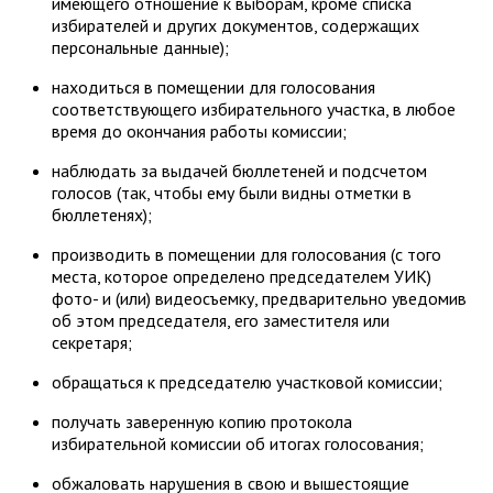
имеющего отношение к выборам, кроме списка
избирателей и других документов, содержащих
персональные данные);
находиться в помещении для голосования
соответствующего избирательного участка, в любое
время до окончания работы комиссии;
наблюдать за выдачей бюллетеней и подсчетом
голосов (так, чтобы ему были видны отметки в
бюллетенях);
производить в помещении для голосования (с того
места, которое определено председателем УИК)
фото- и (или) видеосъемку, предварительно уведомив
об этом председателя, его заместителя или
секретаря;
обращаться к председателю участковой комиссии;
получать заверенную копию протокола
избирательной комиссии об итогах голосования;
обжаловать нарушения в свою и вышестоящие