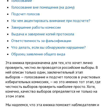
Голосование
Голосование вне помещения (на дому)
Подсчет голосов
На чем акцентировать внимание при подсчете?
Завершение работы комиссии
Выдача и заверение копий протокола
Ответственность за фальсификации
Что делать, если вы обнаружили нарушение?
Образец заявления общего вида
Эта книжка предназначена для тех, кто хочет лично
проверить, честно ли проводятся российские выборы. В
ней описан только один, заключительный этап
выборов — голосование и подсчет голосов в участковых
избирательных комиссиях, — но это именно тот этап, где
честность выборов проверить наиболее просто. Хотя,
конечно, качество выборов определяется не только на
этом этапе.
Мы надеемся, что эта книжка поможет наблюдателям и