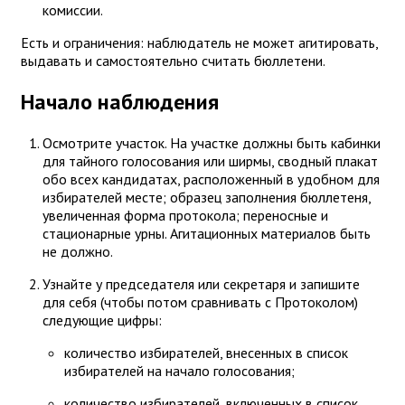
комиссии.
Есть и ограничения: наблюдатель не может агитировать,
выдавать и самостоятельно считать бюллетени.
Начало наблюдения
Осмотрите участок. На участке должны быть кабинки
для тайного голосования или ширмы, сводный плакат
обо всех кандидатах, расположенный в удобном для
избирателей месте; образец заполнения бюллетеня,
увеличенная форма протокола; переносные и
стационарные урны. Агитационных материалов быть
не должно.
Узнайте у председателя или секретаря и запишите
для себя (чтобы потом сравнивать с Протоколом)
следующие цифры:
количество избирателей, внесенных в список
избирателей на начало голосования;
количество избирателей, включенных в список