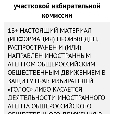
участковой избирательной
комиссии
18+ НАСТОЯЩИЙ МАТЕРИАЛ
(ИНФОРМАЦИЯ) ПРОИЗВЕДЕН,
РАСПРОСТРАНЕН И (ИЛИ)
НАПРАВЛЕН ИНОСТРАННЫМ
АГЕНТОМ ОБЩЕРОССИЙСКИМ
ОБЩЕСТВЕННЫМ ДВИЖЕНИЕМ В
ЗАЩИТУ ПРАВ ИЗБИРАТЕЛЕЙ
«ГОЛОС» ЛИБО КАСАЕТСЯ
ДЕЯТЕЛЬНОСТИ ИНОСТРАННОГО
АГЕНТА ОБЩЕРОССИЙСКОГО