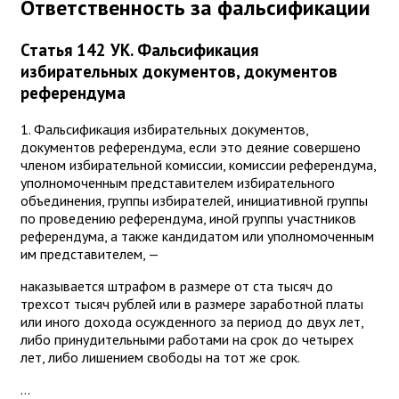
Ответственность за фальсификации
Статья 142 УК. Фальсификация
избирательных документов, документов
референдума
1. Фальсификация избирательных документов,
документов референдума, если это деяние совершено
членом избирательной комиссии, комиссии референдума,
уполномоченным представителем избирательного
объединения, группы избирателей, инициативной группы
по проведению референдума, иной группы участников
референдума, а также кандидатом или уполномоченным
им представителем, —
наказывается штрафом в размере от ста тысяч до
трехсот тысяч рублей или в размере заработной платы
или иного дохода осужденного за период до двух лет,
либо принудительными работами на срок до четырех
лет, либо лишением свободы на тот же срок.
...