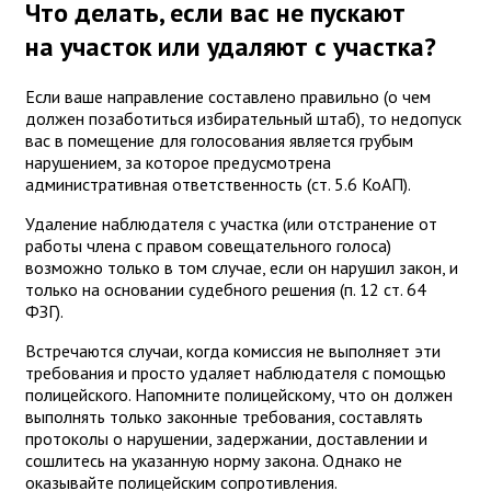
Что делать, если вас не пускают
на участок или удаляют с участка?
Если ваше направление составлено правильно (о чем
должен позаботиться избирательный штаб), то недопуск
вас в помещение для голосования является грубым
нарушением, за которое предусмотрена
административная ответственность (ст. 5.6 КоАП).
Удаление наблюдателя с участка (или отстранение от
работы члена с правом совещательного голоса)
возможно только в том случае, если он нарушил закон, и
только на основании судебного решения (п. 12 ст. 64
ФЗГ).
Встречаются случаи, когда комиссия не выполняет эти
требования и просто удаляет наблюдателя с помощью
полицейского. Напомните полицейскому, что он должен
выполнять только законные требования, составлять
протоколы о нарушении, задержании, доставлении и
сошлитесь на указанную норму закона. Однако не
оказывайте полицейским сопротивления.