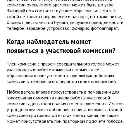
комиссии очень много времени: может быть до утра.
Экипируйтесь соответствующим образом: возьмите с
собой не только направление и паспорт, но также питье,
блокнот, листы чистой бумаги, пишущие принадлежности,
телефон, зарядное устройство, фонарик, фотоаппарат.
Когда наблюдатель может
появиться в участковой комиссии?
Член комиссии с правом совещательного голоса может
участвовать в работе комиссии с момента ее
образования и присутствовать при любых действиях
комиссии в течение всего периода своих полномочий.
Наблюдатель вправе присутствовать в помещении для
голосования с момента начала работы участковой
комиссии в день голосования (то есть примерно с 7 часов
утра) до получения сообщения о принятии вышестоящей
комиссией протокола об итогах голосования; он также
может присутствовать при повторном подсчете голосов.