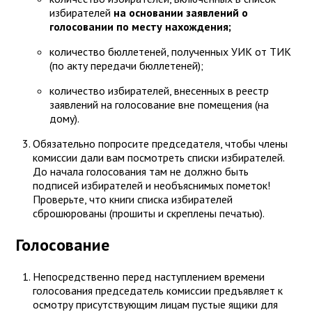
избирателей
на основании заявлений о
голосовании по месту нахождения;
количество бюллетеней, полученных УИК от ТИК
(по акту передачи бюллетеней);
количество избирателей, внесенных в реестр
заявлений на голосование вне помещения (на
дому).
Обязательно попросите председателя, чтобы члены
комиссии дали вам посмотреть списки избирателей.
До начала голосования там не должно быть
подписей избирателей и необъяснимых пометок!
Проверьте, что книги списка избирателей
сброшюрованы (прошиты и скреплены печатью).
Голосование
Непосредственно перед наступлением времени
голосования председатель комиссии предъявляет к
осмотру присутствующим лицам пустые ящики для