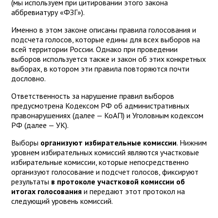
(мы используем при цитировании этого закона
аббревиатуру «ФЗГ»).
Именно в этом законе описаны правила голосования и
подсчета голосов, которые едины для всех выборов на
всей территории России. Однако при проведении
выборов используется также и закон об этих конкретных
выборах, в котором эти правила повторяются почти
дословно.
Ответственность за нарушение правил выборов
предусмотрена Кодексом РФ об административных
правонарушениях (далее — КоАП) и Уголовным кодексом
РФ (далее — УК).
Выборы
организуют избирательные комиссии
. Нижним
уровнем избирательных комиссий являются участковые
избирательные комиссии, которые непосредственно
организуют голосование и подсчет голосов, фиксируют
результаты
в протоколе участковой комиссии об
итогах голосования
и передают этот протокол на
следующий уровень комиссий.