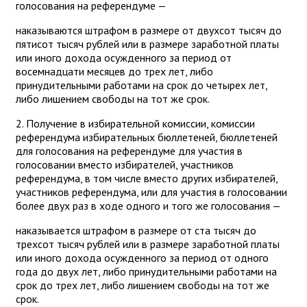
голосования на референдуме —
наказываются штрафом в размере от двухсот тысяч до
пятисот тысяч рублей или в размере заработной платы
или иного дохода осужденного за период от
восемнадцати месяцев до трех лет, либо
принудительными работами на срок до четырех лет,
либо лишением свободы на тот же срок.
2. Получение в избирательной комиссии, комиссии
референдума избирательных бюллетеней, бюллетеней
для голосования на референдуме для участия в
голосовании вместо избирателей, участников
референдума, в том числе вместо других избирателей,
участников референдума, или для участия в голосовании
более двух раз в ходе одного и того же голосования —
наказывается штрафом в размере от ста тысяч до
трехсот тысяч рублей или в размере заработной платы
или иного дохода осужденного за период от одного
года до двух лет, либо принудительными работами на
срок до трех лет, либо лишением свободы на тот же
срок.