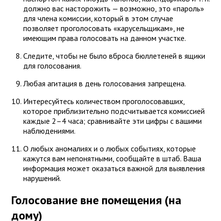
должно вас насторожить — возможно, это «пароль»
для члена комиссии, который в этом случае
позволяет проголосовать «карусельщикам», не
имеющим права голосовать на данном участке.
Следите, чтобы не было вброса бюллетеней в ящики
для голосования.
Любая агитация в день голосования запрещена.
Интересуйтесь количеством проголосовавших,
которое приблизительно подсчитывается комиссией
каждые 2–4 часа; сравнивайте эти цифры с вашими
наблюдениями.
О любых аномалиях и о любых событиях, которые
кажутся вам непонятными, сообщайте в штаб. Ваша
информация может оказаться важной для выявления
нарушений.
Голосование вне помещения (на
дому)