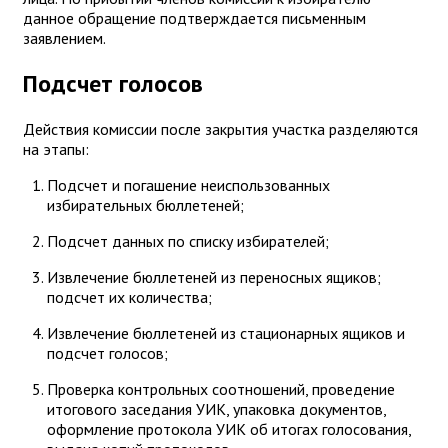
данное обращение подтверждается письменным
заявлением.
Подсчет голосов
Действия комиссии после закрытия участка разделяются
на этапы:
Подсчет и погашение неиспользованных
избирательных бюллетеней;
Подсчет данных по списку избирателей;
Извлечение бюллетеней из переносных ящиков;
подсчет их количества;
Извлечение бюллетеней из стационарных ящиков и
подсчет голосов;
Проверка контрольных соотношений, проведение
итогового заседания УИК, упаковка документов,
оформление протокола УИК об итогах голосования,