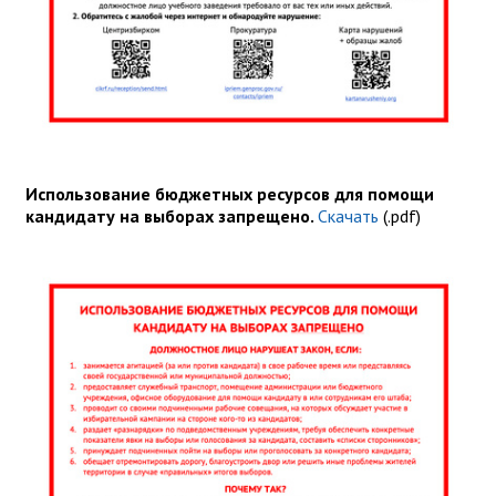
Использование бюджетных ресурсов для помощи
кандидату на выборах запрещено.
Скачать
(.pdf)