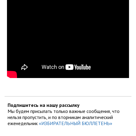
Подпишитесь на нашу рассылку
Мы будем присылать только важные сообщения, что
нельзя пропустить, и по вторникам аналитический
еженедельник
«ИЗБИРАТЕЛЬНЫЙ БЮЛЛЕТЕНЬ»