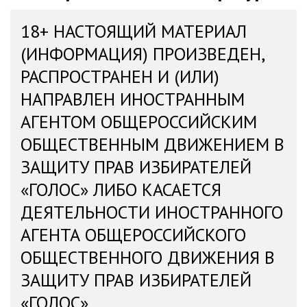
18+ НАСТОЯЩИЙ МАТЕРИАЛ
(ИНФОРМАЦИЯ) ПРОИЗВЕДЕН,
РАСПРОСТРАНЕН И (ИЛИ)
НАПРАВЛЕН ИНОСТРАННЫМ
АГЕНТОМ ОБЩЕРОССИЙСКИМ
ОБЩЕСТВЕННЫМ ДВИЖЕНИЕМ В
ЗАЩИТУ ПРАВ ИЗБИРАТЕЛЕЙ
«ГОЛОС» ЛИБО КАСАЕТСЯ
ДЕЯТЕЛЬНОСТИ ИНОСТРАННОГО
АГЕНТА ОБЩЕРОССИЙСКОГО
ОБЩЕСТВЕННОГО ДВИЖЕНИЯ В
ЗАЩИТУ ПРАВ ИЗБИРАТЕЛЕЙ
«ГОЛОС»