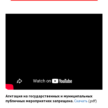
Агитация на государственных и муниципальных
публичных мероприятиях запрещена.
Скачать
(.pdf)