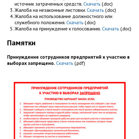
источник затраченных средств.
Скачать
(.doc)
Жалоба на незаконные листовки.
Скачать
(.doc)
Жалоба на использование должностного или
служебного положения.
Скачать
(.doc)
Жалоба на принуждение к голосованию.
Скачать
(.doc)
Памятки
Принуждение сотрудников предприятий к участию в
выборах запрещено.
Скачать
(.pdf)