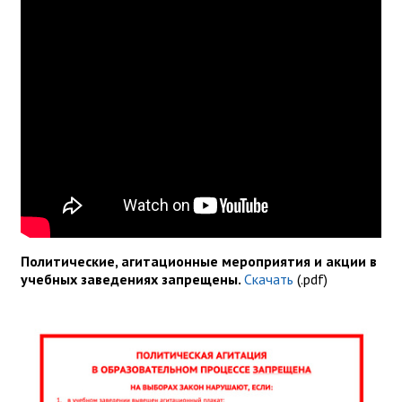
Политические, агитационные мероприятия и акции в
учебных заведениях запрещены.
Скачать
(.pdf)