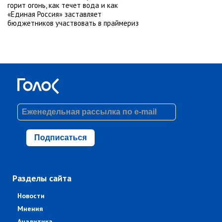
горит огонь, как течет вода и как
«Единая Россия» заставляет
бюджетников участвовать в праймериз
Подписаться
Разделы сайта
Новости
Мнения
Аналитика