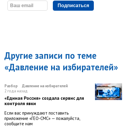
Подписаться
Другие записи по теме
«
Давление на избирателей
»
Разбор
Давление на избирателей
2 года назад
«Единая Россия» создала сервис для
контроля явки
Если вас принуждают поставить
приложение «ГЕО-СМС» — пожалуйста,
сообщите нам