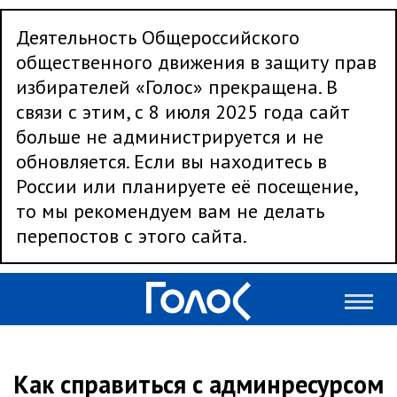
Деятельность Общероссийского
общественного движения в защиту прав
избирателей «Голос» прекращена. В
связи с этим, с 8 июля 2025 года сайт
больше не администрируется и не
обновляется. Если вы находитесь в
России или планируете её посещение,
то мы рекомендуем вам не делать
перепостов с этого сайта.
Как справиться с админресурсом