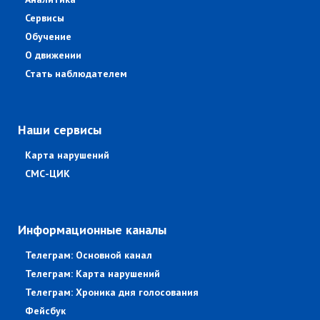
Сервисы
Обучение
О движении
Стать наблюдателем
Наши сервисы
Карта нарушений
СМС-ЦИК
Информационные каналы
Телеграм: Основной канал
Телеграм: Карта нарушений
Телеграм: Хроника дня голосования
Фейсбук