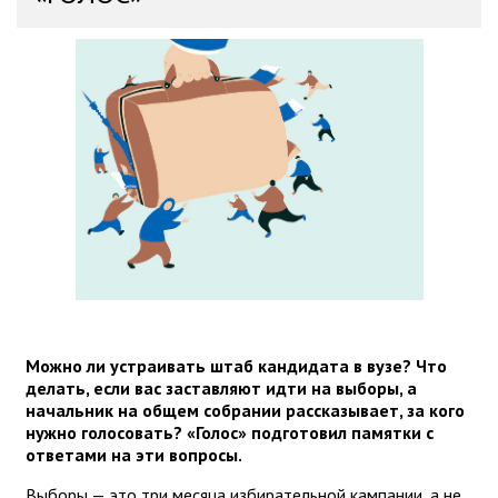
Можно ли устраивать штаб кандидата в вузе? Что
делать, если вас заставляют идти на выборы, а
начальник на общем собрании рассказывает, за кого
нужно голосовать? «Голос» подготовил памятки с
ответами на эти вопросы.
Выборы — это три месяца избирательной кампании, а не