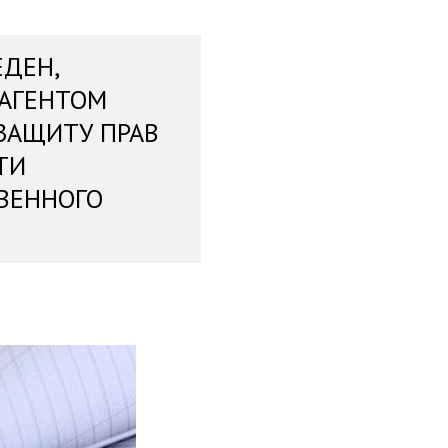
ЕДЕН,
 АГЕНТОМ
ЗАЩИТУ ПРАВ
ТИ
ВЕННОГО