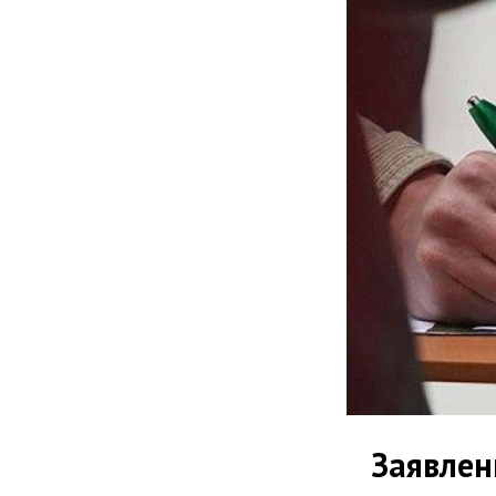
Заявле