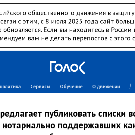
сийского общественного движения в защиту
связи с этим, с 8 июля 2025 года сайт больш
 обновляется. Если вы находитесь в России
мендуем вам не делать перепостов с этого с
налитика
Сервисы
Обучение
О движении
предлагает публиковать списки вс
, нотариально поддержавших ка