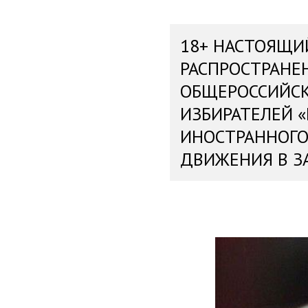
18+ НАСТОЯЩИ
РАСПРОСТРАНЕ
ОБЩЕРОССИЙС
ИЗБИРАТЕЛЕЙ 
ИНОСТРАННОГО
ДВИЖЕНИЯ В З