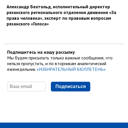
Александр Бехтольд, исполнительный директор
рязанского регионального отделения движения «За
права человека», эксперт по правовым вопросам
рязанского «Голоса»
Подпишитесь на нашу рассылку
Мы будем присылать только важные сообщения, что
нельзя пропустить, и по вторникам аналитический
еженедельник
«ИЗБИРАТЕЛЬНЫЙ БЮЛЛЕТЕНЬ»
Подписаться