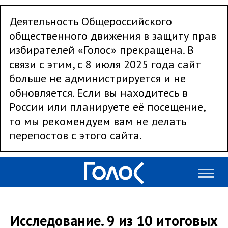
Деятельность Общероссийского
общественного движения в защиту прав
избирателей «Голос» прекращена. В
связи с этим, с 8 июля 2025 года сайт
больше не администрируется и не
обновляется. Если вы находитесь в
России или планируете её посещение,
то мы рекомендуем вам не делать
перепостов с этого сайта.
Исследование. 9 из 10 итоговых