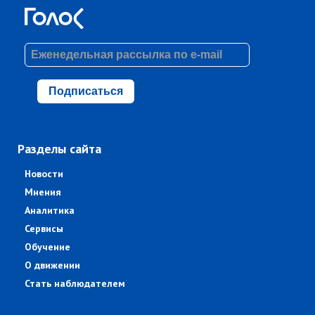
Подписаться
Разделы сайта
Новости
Мнения
Аналитика
Сервисы
Обучение
О движении
Стать наблюдателем