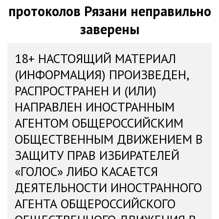
протоколов Рязани неправильно
заверены
18+ НАСТОЯЩИЙ МАТЕРИАЛ
(ИНФОРМАЦИЯ) ПРОИЗВЕДЕН,
РАСПРОСТРАНЕН И (ИЛИ)
НАПРАВЛЕН ИНОСТРАННЫМ
АГЕНТОМ ОБЩЕРОССИЙСКИМ
ОБЩЕСТВЕННЫМ ДВИЖЕНИЕМ В
ЗАЩИТУ ПРАВ ИЗБИРАТЕЛЕЙ
«ГОЛОС» ЛИБО КАСАЕТСЯ
ДЕЯТЕЛЬНОСТИ ИНОСТРАННОГО
АГЕНТА ОБЩЕРОССИЙСКОГО