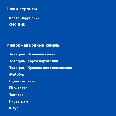
Наши сервисы
Карта нарушений
СМС-ЦИК
Информационные каналы
Телеграм: Основной канал
Телеграм: Карта нарушений
Телеграм: Хроника дня голосования
Фейсбук
Одноклассники
ВКонтакте
Твиттер
Инстаграм
Ютуб