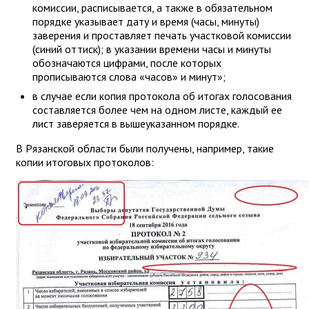
комиссии, расписывается, а также в обязательном
порядке указывает дату и время (часы, минуты)
заверения и проставляет печать участковой комиссии
(синий оттиск); в указании времени часы и минуты
обозначаются цифрами, после которых
прописываются слова «часов» и минут»;
в случае если копия протокола об итогах голосования
составляется более чем на одном листе, каждый ее
лист заверяется в вышеуказанном порядке.
В Рязанской области были получены, например, такие
копии итоговых протоколов: