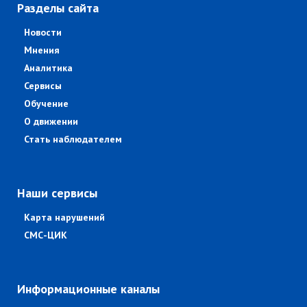
Разделы сайта
Новости
Мнения
Аналитика
Сервисы
Обучение
О движении
Стать наблюдателем
Наши сервисы
Карта нарушений
СМС-ЦИК
Информационные каналы