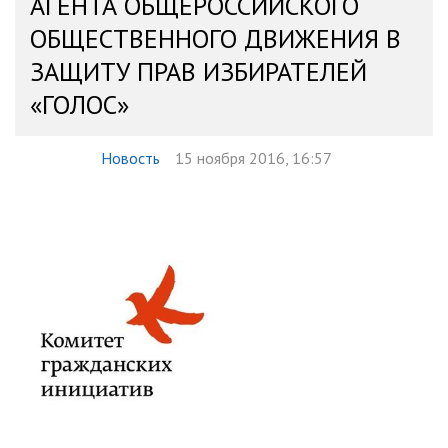
АГЕНТА ОБЩЕРОССИЙСКОГО
ОБЩЕСТВЕННОГО ДВИЖЕНИЯ В
ЗАЩИТУ ПРАВ ИЗБИРАТЕЛЕЙ
«ГОЛОС»
Новость
15 ноября 2016, 16:57