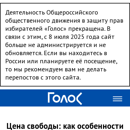
Деятельность Общероссийского
общественного движения в защиту прав
избирателей «Голос» прекращена. В
связи с этим, с 8 июля 2025 года сайт
больше не администрируется и не
обновляется. Если вы находитесь в
России или планируете её посещение,
то мы рекомендуем вам не делать
перепостов с этого сайта.
Цена свободы: как особенности