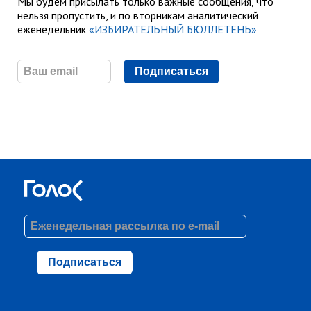
Мы будем присылать только важные сообщения, что
нельзя пропустить, и по вторникам аналитический
еженедельник
«ИЗБИРАТЕЛЬНЫЙ БЮЛЛЕТЕНЬ»
Подписаться
Подписаться