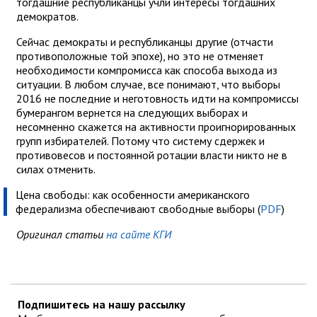
тогдашние республиканцы учли интересы тогдашних
демократов.
Сейчас демократы и республиканцы другие (отчасти
противоположные той эпохе), но это не отменяет
необходимости компромисса как способа выхода из
ситуации. В любом случае, все понимают, что выборы
2016 не последние и неготовность идти на компромиссы
бумерангом вернется на следующих выборах и
несомненно скажется на активности проигнорированных
групп избирателей. Потому что систему сдержек и
противовесов и постоянной ротации власти никто не в
силах отменить.
Цена свободы: как особенности американского
федерализма обеспечивают свободные выборы (
PDF
)
Оригинал статьи
на сайте КГИ
Подпишитесь на нашу рассылку