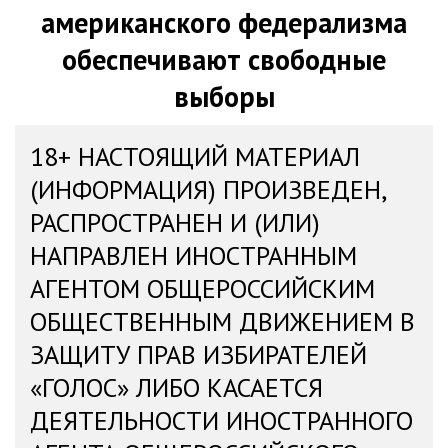
американского федерализма
обеспечивают свободные
выборы
18+ НАСТОЯЩИЙ МАТЕРИАЛ
(ИНФОРМАЦИЯ) ПРОИЗВЕДЕН,
РАСПРОСТРАНЕН И (ИЛИ)
НАПРАВЛЕН ИНОСТРАННЫМ
АГЕНТОМ ОБЩЕРОССИЙСКИМ
ОБЩЕСТВЕННЫМ ДВИЖЕНИЕМ В
ЗАЩИТУ ПРАВ ИЗБИРАТЕЛЕЙ
«ГОЛОС» ЛИБО КАСАЕТСЯ
ДЕЯТЕЛЬНОСТИ ИНОСТРАННОГО