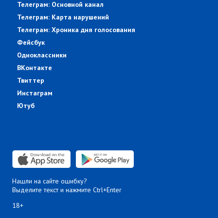
Телеграм: Основной канал
Телеграм: Карта нарушений
Телеграм: Хроника дня голосования
Фейсбук
Одноклассники
ВКонтакте
Твиттер
Инстаграм
Ютуб
Нашли на сайте ошибку?
Выделите текст и нажмите Ctrl+Enter
18+