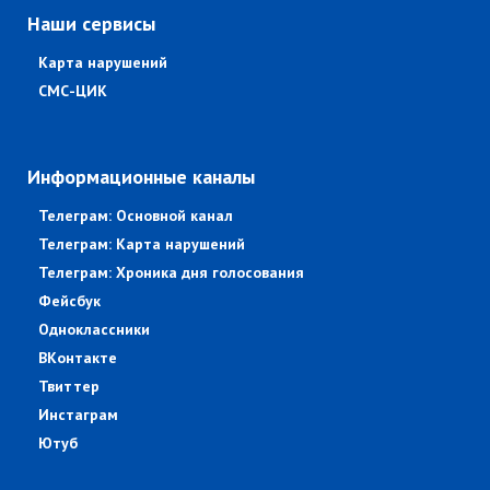
Наши сервисы
Карта нарушений
СМС-ЦИК
Информационные каналы
Телеграм: Основной канал
Телеграм: Карта нарушений
Телеграм: Хроника дня голосования
Фейсбук
Одноклассники
ВКонтакте
Твиттер
Инстаграм
Ютуб