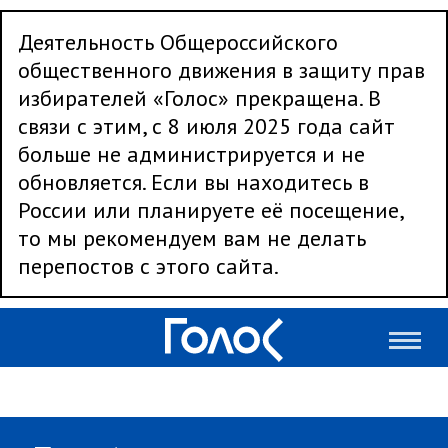
Деятельность Общероссийского
общественного движения в защиту прав
избирателей «Голос» прекращена. В
связи с этим, с 8 июля 2025 года сайт
больше не администрируется и не
обновляется. Если вы находитесь в
России или планируете её посещение,
то мы рекомендуем вам не делать
перепостов с этого сайта.