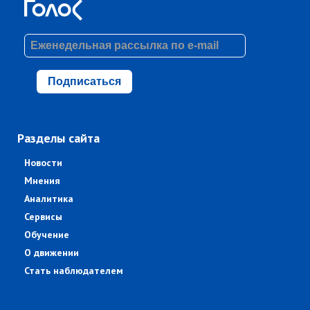
Подписаться
Разделы сайта
Новости
Мнения
Аналитика
Сервисы
Обучение
О движении
Стать наблюдателем