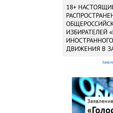
18+ НАСТОЯЩИ
РАСПРОСТРАНЕ
ОБЩЕРОССИЙС
ИЗБИРАТЕЛЕЙ 
ИНОСТРАННОГО
ДВИЖЕНИЯ В З
Заявл