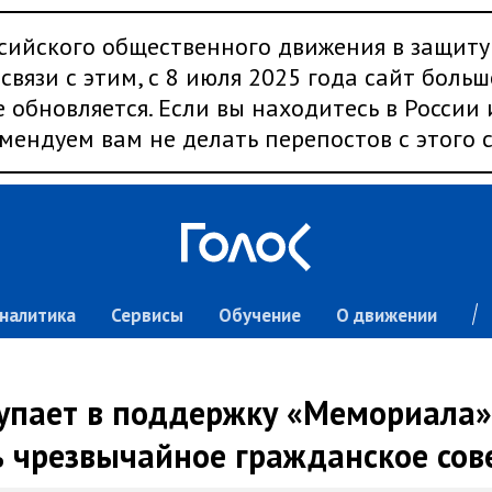
сийского общественного движения в защиту
связи с этим, с 8 июля 2025 года сайт больш
 обновляется. Если вы находитесь в России
мендуем вам не делать перепостов с этого с
налитика
Сервисы
Обучение
О движении
тупает в поддержку «Мемориала»
ь чрезвычайное гражданское со