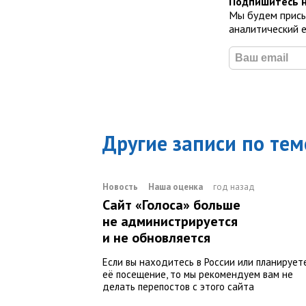
Подпишитесь н
Мы будем присы
аналитический 
Другие записи по тем
Новость
Наша оценка
год назад
Сайт «Голоса» больше
не администрируется
и не обновляется
Если вы находитесь в России или планирует
её посещение, то мы рекомендуем вам не
делать перепостов с этого сайта