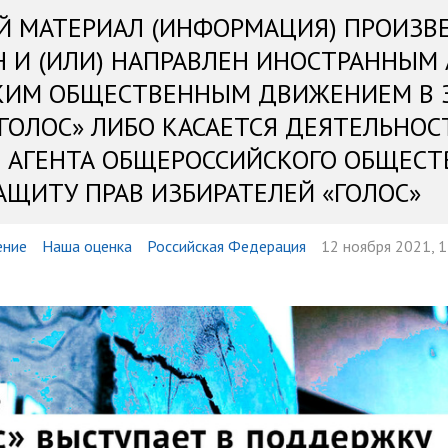
Й МАТЕРИАЛ (ИНФОРМАЦИЯ) ПРОИЗВ
Н И (ИЛИ) НАПРАВЛЕН ИНОСТРАННЫМ
КИМ ОБЩЕСТВЕННЫМ ДВИЖЕНИЕМ В 
«ГОЛОС» ЛИБО КАСАЕТСЯ ДЕЯТЕЛЬНОС
 АГЕНТА ОБЩЕРОССИЙСКОГО ОБЩЕСТ
АЩИТУ ПРАВ ИЗБИРАТЕЛЕЙ «ГОЛОС»
ение
Наша оценка
Российская Федерация
12 ноября 2021, 1