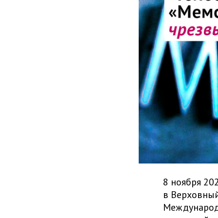
8 ноября 20
в Верховный
Международ