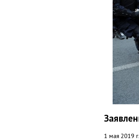
Заявлен
1 мая 2019 