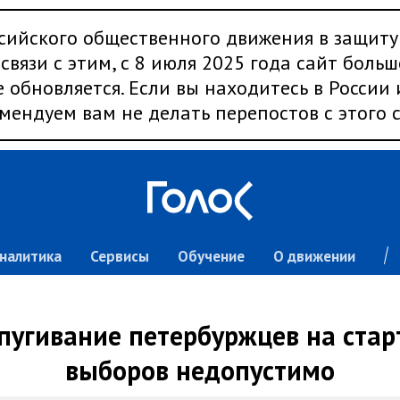
сийского общественного движения в защиту
связи с этим, с 8 июля 2025 года сайт больш
 обновляется. Если вы находитесь в России
мендуем вам не делать перепостов с этого с
налитика
Сервисы
Обучение
О движении
апугивание петербуржцев на ста
выборов недопустимо