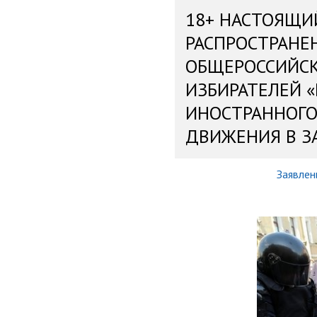
18+ НАСТОЯЩИ
РАСПРОСТРАНЕ
ОБЩЕРОССИЙС
ИЗБИРАТЕЛЕЙ 
ИНОСТРАННОГО
ДВИЖЕНИЯ В З
Заявлен