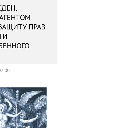
ЕДЕН,
 АГЕНТОМ
ЗАЩИТУ ПРАВ
ТИ
ВЕННОГО
07:00