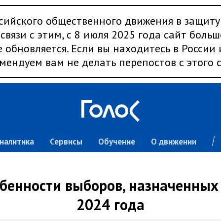
сийского общественного движения в защиту
связи с этим, с 8 июля 2025 года сайт больш
 обновляется. Если вы находитесь в России
мендуем вам не делать перепостов с этого с
налитика
Сервисы
Обучение
О движении
бенности выборов, назначенных 
2024 года