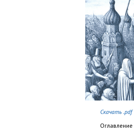
Скачать .pdf
Оглавление