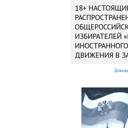
18+ НАСТОЯЩИ
РАСПРОСТРАНЕ
ОБЩЕРОССИЙС
ИЗБИРАТЕЛЕЙ 
ИНОСТРАННОГО
ДВИЖЕНИЯ В З
Докла