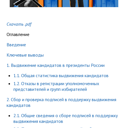
Скачать .pdf
Оглавление
Введение
Ключевые выводы
1. Выдвижение кандидатов в президенты России
1.1. Общая статистика
выдвижения
кандидатов
1.2. Отказы в регистрации уполномоченных
представителей и групп избирателей
2. Сбор и проверка подписей в поддержку выдвижения
кандидатов
2.1. Общие
сведения
о сборе подписей в поддержку
выдвижения кандидатов