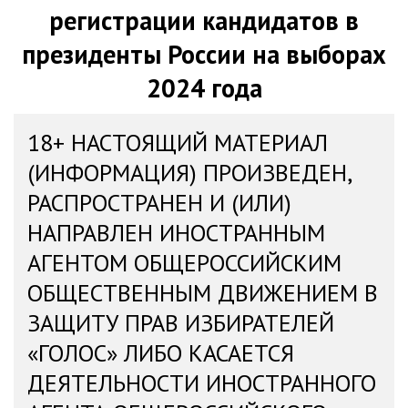
регистрации кандидатов в
президенты России на выборах
2024 года
18+ НАСТОЯЩИЙ МАТЕРИАЛ
(ИНФОРМАЦИЯ) ПРОИЗВЕДЕН,
РАСПРОСТРАНЕН И (ИЛИ)
НАПРАВЛЕН ИНОСТРАННЫМ
АГЕНТОМ ОБЩЕРОССИЙСКИМ
ОБЩЕСТВЕННЫМ ДВИЖЕНИЕМ В
ЗАЩИТУ ПРАВ ИЗБИРАТЕЛЕЙ
«ГОЛОС» ЛИБО КАСАЕТСЯ
ДЕЯТЕЛЬНОСТИ ИНОСТРАННОГО