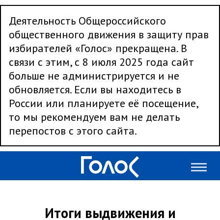
Деятельность Общероссийского
общественного движения в защиту прав
избирателей «Голос» прекращена. В
связи с этим, с 8 июля 2025 года сайт
больше не администрируется и не
обновляется. Если вы находитесь в
России или планируете её посещение,
то мы рекомендуем вам не делать
перепостов с этого сайта.
Итоги выдвижения и