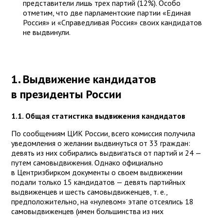
представители лишь трех партий (12%). Особо
отметим, что две парламентские партии «Единая
Россия» и «Справедливая Россия» своих кандидатов
не выдвинули.
1. Выдвижение кандидатов
в президенты России
1.1. Общая статистика выдвижения кандидатов
По сообщениям ЦИК России, всего комиссия получила
уведомления о желании выдвинуться от 33 граждан:
девять из них собирались выдвигаться от партий и 24 —
путем самовыдвижения. Однако официально
в Центризбирком документы о своем выдвижении
подали только 15 кандидатов — девять партийных
выдвиженцев и шесть самовыдвиженцев, т. е.,
предположительно, на «нулевом» этапе отсеялись 18
самовыдвиженцев (имен большинства из них