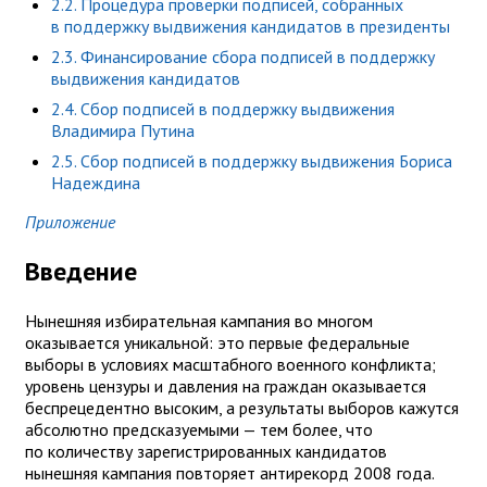
2.2. Процедура проверки подписей, собранных
в поддержку выдвижения кандидатов в президенты
2.3. Финансирование сбора подписей в поддержку
выдвижения кандидатов
2.4. Сбор подписей в поддержку выдвижения
Владимира Путина
2.5. Сбор подписей в поддержку выдвижения Бориса
Надеждина
Приложение
Введение
Нынешняя избирательная кампания во многом
оказывается уникальной: это первые федеральные
выборы в условиях масштабного военного конфликта;
уровень цензуры и давления на граждан оказывается
беспрецедентно высоким, а результаты выборов кажутся
абсолютно предсказуемыми — тем более, что
по количеству зарегистрированных кандидатов
нынешняя кампания повторяет антирекорд 2008 года.