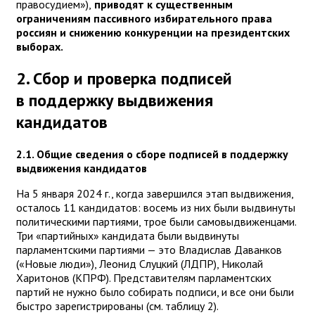
правосудием»),
приводят к существенным
ограничениям пассивного избирательного права
россиян и снижению конкуренции на президентских
выборах.
2. Сбор и проверка подписей
в поддержку выдвижения
кандидатов
2.1. Общие сведения о сборе подписей в поддержку
выдвижения кандидатов
На 5 января 2024 г., когда завершился этап выдвижения,
осталось 11 кандидатов: восемь из них были выдвинуты
политическими партиями, трое были самовыдвиженцами.
Три «партийных» кандидата были выдвинуты
парламентскими партиями — это Владислав Даванков
(«Новые люди»), Леонид Слуцкий (ЛДПР), Николай
Харитонов (КПРФ). Представителям парламентских
партий не нужно было собирать подписи, и все они были
быстро зарегистрированы (см. таблицу 2).