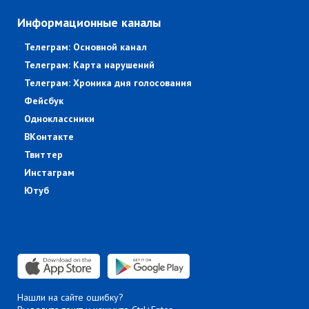
Информационные каналы
Телеграм: Основной канал
Телеграм: Карта нарушений
Телеграм: Хроника дня голосования
Фейсбук
Одноклассники
ВКонтакте
Твиттер
Инстаграм
Ютуб
Нашли на сайте ошибку?