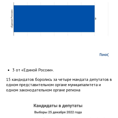
3 от «Единой России».
15 кандидатов боролись за четыре мандата депутатов в
одном представительном органе муниципалитета и
одном законодательном органе региона