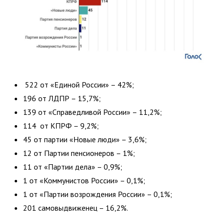
522 от «Единой России» – 42%;
196 от ЛДПР – 15,7%;
139 от «Справедливой России» – 11,2%;
114 от КПРФ – 9,2%;
45 от партии «Новые люди» – 3,6%;
12 от Партии пенсионеров – 1%;
11 от «Партии дела» – 0,9%;
1 от «Коммунистов России» – 0,1%;
1 от «Партии возрождения России» – 0,1%;
201 самовыдвиженец – 16,2%.