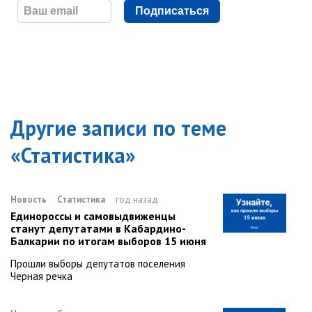
Подписаться
Другие записи по теме
«
Статистика
»
Новость
Статистика
год назад
Единороссы и самовыдвиженцы
станут депутатами в Кабардино-
Балкарии по итогам выборов 15 июня
Прошли выборы депутатов поселения
Черная речка