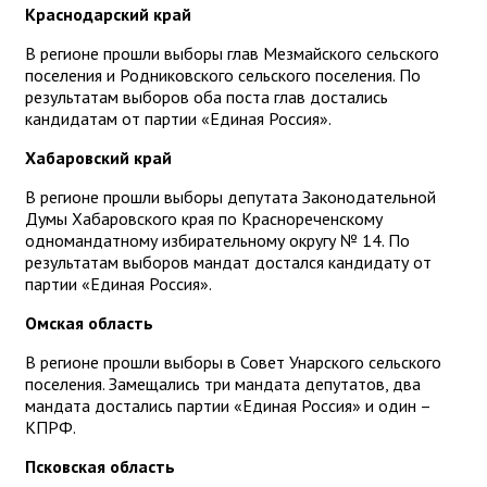
Краснодарский край
В регионе прошли выборы глав Мезмайского сельского
поселения и Родниковского сельского поселения. По
результатам выборов оба поста глав достались
кандидатам от партии «Единая Россия».
Хабаровский край
В регионе прошли выборы депутата Законодательной
Думы Хабаровского края по Краснореченскому
одномандатному избирательному округу № 14. По
результатам выборов мандат достался кандидату от
партии «Единая Россия».
Омская область
В регионе прошли выборы в Совет Унарского сельского
поселения. Замещались три мандата депутатов, два
мандата достались партии «Единая Россия» и один –
КПРФ.
Псковская область