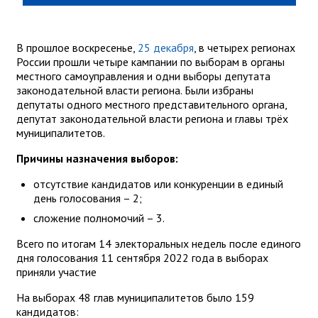
В прошлое воскресенье,
25 декабря
, в четырех регионах
России прошли четыре кампании по выборам в органы
местного самоуправления и одни выборы депутата
законодательной власти региона. Были избраны
депутаты одного местного представительного органа,
депутат законодательной власти региона и главы трёх
муниципалитетов.
Причины назначения выборов:
отсутствие кандидатов или конкуренции в единый
день голосования – 2;
сложение полномочий – 3.
Всего по итогам 14 электоральных недель после единого
дня голосования 11 сентября 2022 года в выборах
приняли участие
На выборах 48 глав муниципалитетов было 159
кандидатов: