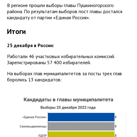
В регионе прошли выборы главы Пушкиногорского
района. По результатам выборов пост главы достался
кандидату от партии «Единая Россия».
Итоги
25 декабря в России:
Работали 46 участковых избирательных комиссий.
Зарегистрированы 57 400 избирателей.
На выборах глав муниципалитетов за посты трех глав
боролись 13 кандидатов: