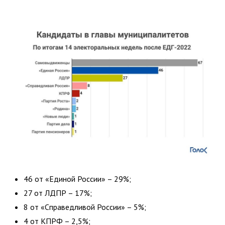
46 от «Единой России» – 29%;
27 от ЛДПР – 17%;
8 от «Справедливой России» – 5%;
4 от КПРФ – 2,5%;