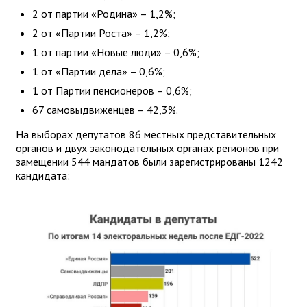
2 от партии «Родина» – 1,2%;
2 от «Партии Роста» – 1,2%;
1 от партии «Новые люди» – 0,6%;
1 от «Партии дела» – 0,6%;
1 от Партии пенсионеров – 0,6%;
67 самовыдвиженцев – 42,3%.
На выборах депутатов 86 местных представительных
органов и двух законодательных органах регионов при
замещении 544 мандатов были зарегистрированы 1242
кандидата: