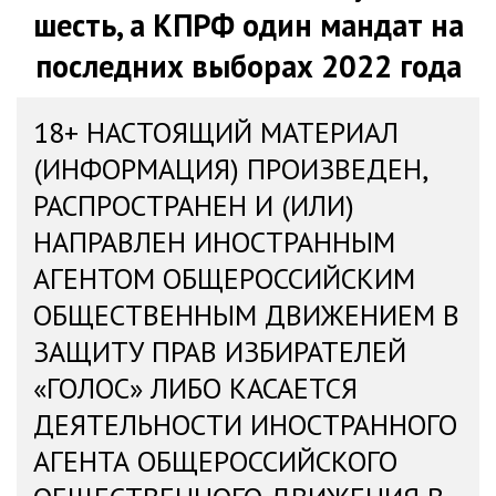
шесть, а КПРФ один мандат на
последних выборах 2022 года
18+ НАСТОЯЩИЙ МАТЕРИАЛ
(ИНФОРМАЦИЯ) ПРОИЗВЕДЕН,
РАСПРОСТРАНЕН И (ИЛИ)
НАПРАВЛЕН ИНОСТРАННЫМ
АГЕНТОМ ОБЩЕРОССИЙСКИМ
ОБЩЕСТВЕННЫМ ДВИЖЕНИЕМ В
ЗАЩИТУ ПРАВ ИЗБИРАТЕЛЕЙ
«ГОЛОС» ЛИБО КАСАЕТСЯ
ДЕЯТЕЛЬНОСТИ ИНОСТРАННОГО
АГЕНТА ОБЩЕРОССИЙСКОГО