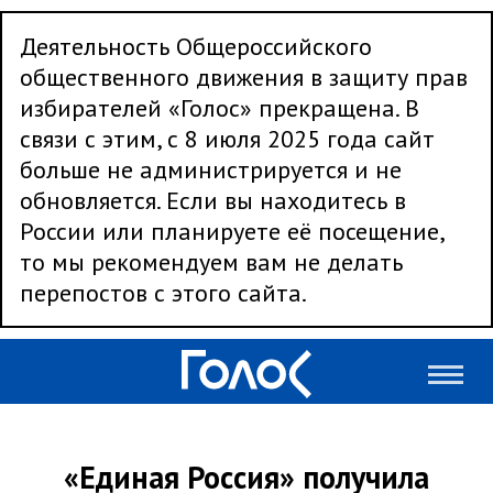
Деятельность Общероссийского
общественного движения в защиту прав
избирателей «Голос» прекращена. В
связи с этим, с 8 июля 2025 года сайт
больше не администрируется и не
обновляется. Если вы находитесь в
России или планируете её посещение,
то мы рекомендуем вам не делать
перепостов с этого сайта.
«Единая Россия» получила