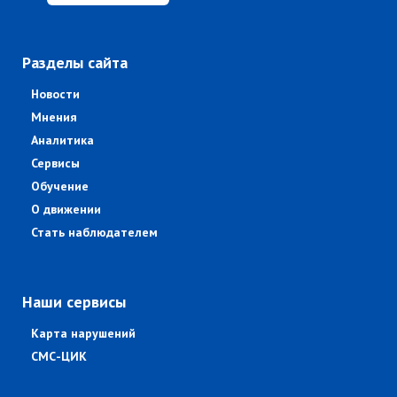
Разделы сайта
Новости
Мнения
Аналитика
Сервисы
Обучение
О движении
Стать наблюдателем
Наши сервисы
Карта нарушений
СМС-ЦИК