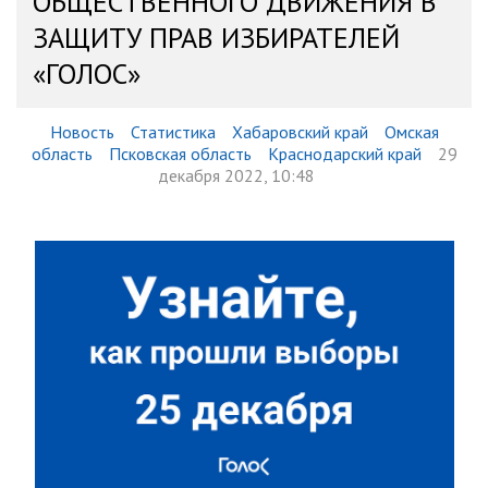
ОБЩЕСТВЕННОГО ДВИЖЕНИЯ В
ЗАЩИТУ ПРАВ ИЗБИРАТЕЛЕЙ
«ГОЛОС»
Новость
Статистика
Хабаровский край
Омская
область
Псковская область
Краснодарский край
29
декабря 2022, 10:48