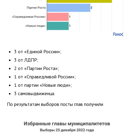
3 от «Единой России»;
3 от ЛДПР;
2 от «Партии Роста»;
1 от «Справедливой России»;
1 от партии «Новые люди»;
3 самовыдвиженца.
По результатам выборов посты глав получили