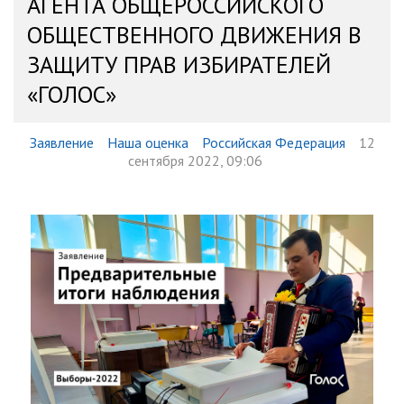
АГЕНТА ОБЩЕРОССИЙСКОГО
ОБЩЕСТВЕННОГО ДВИЖЕНИЯ В
ЗАЩИТУ ПРАВ ИЗБИРАТЕЛЕЙ
«ГОЛОС»
Заявление
Наша оценка
Российская Федерация
12
сентября 2022, 09:06