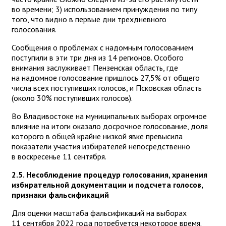
во времени; 3) использованием принуждения по типу
того, что видно в первые дни трехдневного
голосования.
Сообщения о проблемах с надомным голосованием
поступили в эти три дня из 14 регионов. Особого
внимания заслуживает Пензенская область, где
на надомное голосование пришлось 27,5% от общего
числа всех поступивших голосов, и Псковская область
(около 30% поступивших голосов).
Во Владивостоке на муниципальных выборах огромное
влияние на итоги оказало досрочное голосование, доля
которого в общей крайне низкой явке превысила
показатели участия избирателей непосредственно
в воскресенье 11 сентября.
2.5. Несоблюдение процедур голосования, хранения
избирательной документации и подсчета голосов,
признаки фальсификаций
Для оценки масштаба фальсификаций на выборах
11 сентября 2022 года потребуется некоторое время.