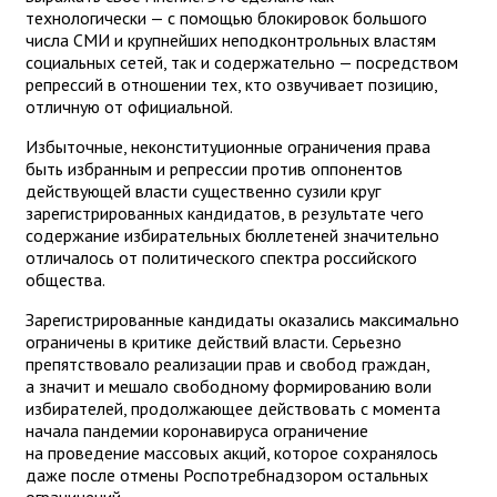
технологически — с помощью блокировок большого
числа СМИ и крупнейших неподконтрольных властям
социальных сетей, так и содержательно — посредством
репрессий в отношении тех, кто озвучивает позицию,
отличную от официальной.
Избыточные, неконституционные ограничения права
быть избранным и репрессии против оппонентов
действующей власти существенно сузили круг
зарегистрированных кандидатов, в результате чего
содержание избирательных бюллетеней значительно
отличалось от политического спектра российского
общества.
Зарегистрированные кандидаты оказались максимально
ограничены в критике действий власти. Серьезно
препятствовало реализации прав и свобод граждан,
а значит и мешало свободному формированию воли
избирателей, продолжающее действовать с момента
начала пандемии коронавируса ограничение
на проведение массовых акций, которое сохранялось
даже после отмены Роспотребнадзором остальных