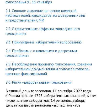
голосования 9–11 сентября
2.1. Силовое давление на членов комиссий,
наблюдателей, кандидатов, их доверенных лиц
и представителей СМИ
2.2. Отрицательные эффекты многодневного
голосования
2.3. Принуждение избирателей к голосованию
2.4. Проблемы с «надомным» и досрочным
голосованием
2.5. Несоблюдение процедур голосования, хранения
избирательной документации и подсчета голосов,
признаки фальсификаций
2.6. Риски «цифровизации» голосования
В единый день голосования 11 сентября 2022 года
в России прошли 4728 избирательных кампаний, в том
числе прямые выборы глав 14 регионов, выборы
депутатов шести региональных парламентов