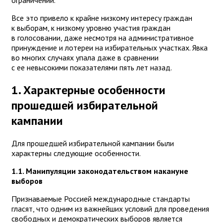
ограничений.
Все это привело к крайне низкому интересу граждан
к выборам, к низкому уровню участия граждан
в голосовании, даже несмотря на административное
принуждение и лотереи на избирательных участках. Явка
во многих случаях упала даже в сравнении
с ее невысокими показателями пять лет назад.
1. Характерные особенности
прошедшей избирательной
кампании
Для прошедшей избирательной кампании были
характерны следующие особенности.
1.1. Манипуляции законодательством накануне
выборов
Признаваемые Россией международные стандарты
гласят, что одним из важнейших условий для проведения
свободных и демократических выборов является