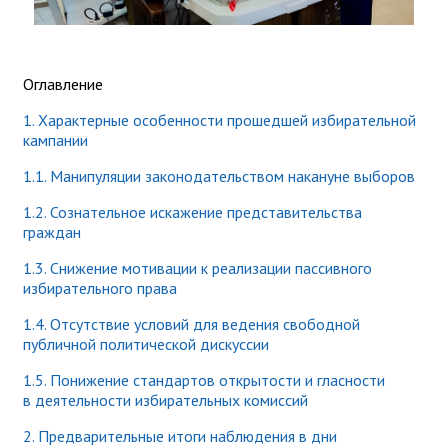
Оглавление
1. Характерные особенности прошедшей избирательной
кампании
1.1.
Манипуляции
законодательством накануне выборов
1.2. Сознательное искажение представительства
граждан
1.3. Снижение мотивации к реализации пассивного
избирательного права
1.4. Отсутствие условий для ведения свободной
публичной политической дискуссии
1.5. Понижение стандартов открытости и гласности
в деятельности избирательных комиссий
2. Предварительные итоги наблюдения в дни