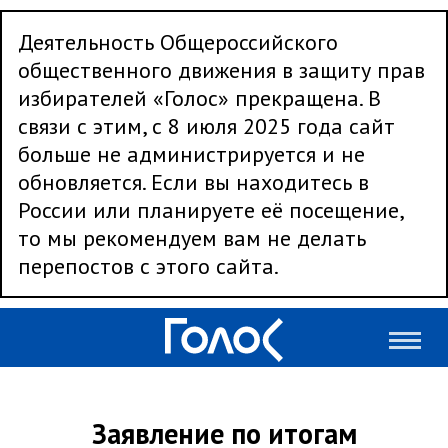
Деятельность Общероссийского
общественного движения в защиту прав
избирателей «Голос» прекращена. В
связи с этим, с 8 июля 2025 года сайт
больше не администрируется и не
обновляется. Если вы находитесь в
России или планируете её посещение,
то мы рекомендуем вам не делать
перепостов с этого сайта.
Заявление по итогам