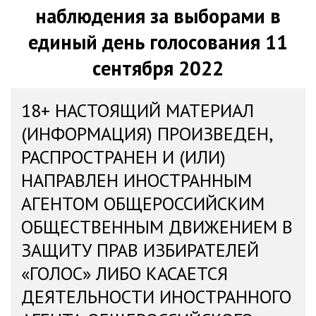
наблюдения за выборами в
единый день голосования 11
сентября 2022
18+ НАСТОЯЩИЙ МАТЕРИАЛ
(ИНФОРМАЦИЯ) ПРОИЗВЕДЕН,
РАСПРОСТРАНЕН И (ИЛИ)
НАПРАВЛЕН ИНОСТРАННЫМ
АГЕНТОМ ОБЩЕРОССИЙСКИМ
ОБЩЕСТВЕННЫМ ДВИЖЕНИЕМ В
ЗАЩИТУ ПРАВ ИЗБИРАТЕЛЕЙ
«ГОЛОС» ЛИБО КАСАЕТСЯ
ДЕЯТЕЛЬНОСТИ ИНОСТРАННОГО