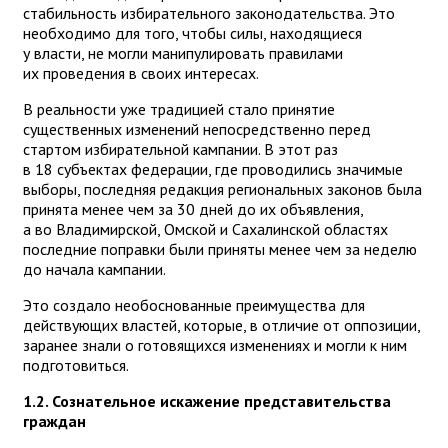
стабильность избирательного законодательства. Это
необходимо для того, чтобы силы, находящиеся
у власти, не могли манипулировать правилами
их проведения в своих интересах.
В реальности уже традицией стало принятие
существенных изменений непосредственно перед
стартом избирательной кампании. В этот раз
в 18 субъектах федерации, где проводились значимые
выборы, последняя редакция региональных законов была
принята менее чем за 30 дней до их объявления,
а во Владимирской, Омской и Сахалинской областях
последние поправки были приняты менее чем за неделю
до начала кампании.
Это создало необоснованные преимущества для
действующих властей, которые, в отличие от оппозиции,
заранее знали о готовящихся изменениях и могли к ним
подготовиться.
1.2. Сознательное искажение представительства
граждан