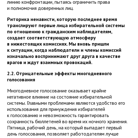
линию конфронтации, пытаясь ограничить права
и полномочия доверенных лиц.
Риторика ненависти, которую последнее время
транслируют первые лица избирательной системы
по отношению к гражданским наблюдателям,
создает соответствующую атмосферу
в нижестоящих комиссиях. Мы вновь пришли
к ситуации, когда наблюдатели и члены комиссий
изначально воспринимают друг друга в качестве
врагов и ждут взаимных провокаций.
2.2. Отрицательные эффекты многодневного
голосования
Многодневное голосование оказывает крайне
негативное влияние на состояние избирательной
системы. Главными проблемами являются удобство его
использования для принуждения избирателей
к голосованию и невозможность гарантировать
сохранность бюллетеней во время их ночного хранения.
Пятница, рабочий день, на который выпадает первый
день голосования, позволяет работодателям лучше