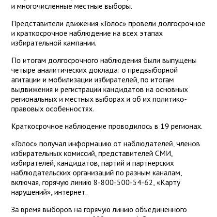
и многочисленные местные выборы.
Представители движения «Голос» провели долгосрочное
и краткосрочное наблюдение на всех этапах
избирательной кампании.
По итогам долгосрочного наблюдения были выпущены
четыре аналитических доклада: о предвыборной
агитации и мобилизации избирателей, по итогам
выдвижения и регистрации кандидатов на основных
региональных и местных выборах и об их политико-
правовых особенностях.
Краткосрочное наблюдение проводилось в 19 регионах.
«Голос» получал информацию от наблюдателей, членов
избирательных комиссий, представителей СМИ,
избирателей, кандидатов, партий и партнерских
наблюдательских организаций по разным каналам,
включая, горячую линию 8-800-500-54-62, «Карту
нарушений», интернет.
За время выборов на горячую линию объединенного