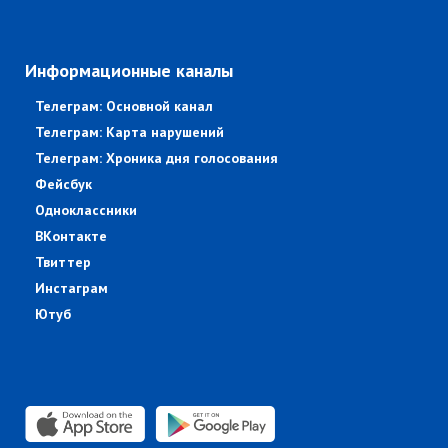
Информационные каналы
Телеграм: Основной канал
Телеграм: Карта нарушений
Телеграм: Хроника дня голосования
Фейсбук
Одноклассники
ВКонтакте
Твиттер
Инстаграм
Ютуб