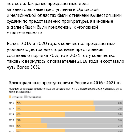
подхода. Так ранее прекращенные дела
за электоральные преступления в Орловской
и Челябинской областях были отменены вышестоящими
судами по представлению прокуратуры, а виновные
в дальнейшем были привлечены к уголовной
ответственности.
Если в 2019 и 2020 годах количество прекращенных
уголовных дел за электоральные преступления
составляло порядка 70%, то в 2021 году количество
таковых вернулось к показателям 2018 года и составило
чуть более 50%.