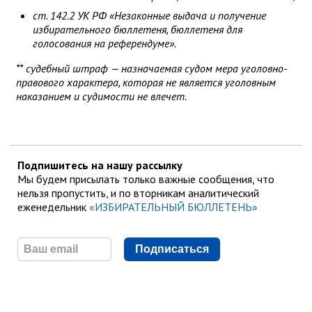
ст. 142.2 УК РФ «Незаконные выдача и получение
избирательного бюллетеня, бюллетеня для
голосования на референдуме».
** судебный штраф — назначаемая судом мера уголовно-
правового характера, которая не является уголовным
наказанием и судимости не влечет.
Подпишитесь на нашу рассылку
Мы будем присылать только важные сообщения, что
нельзя пропустить, и по вторникам аналитический
еженедельник
«ИЗБИРАТЕЛЬНЫЙ БЮЛЛЕТЕНЬ»
Подписаться