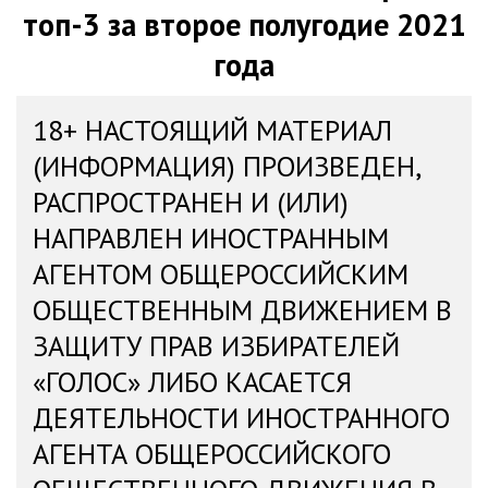
топ-3 за второе полугодие 2021
года
18+ НАСТОЯЩИЙ МАТЕРИАЛ
(ИНФОРМАЦИЯ) ПРОИЗВЕДЕН,
РАСПРОСТРАНЕН И (ИЛИ)
НАПРАВЛЕН ИНОСТРАННЫМ
АГЕНТОМ ОБЩЕРОССИЙСКИМ
ОБЩЕСТВЕННЫМ ДВИЖЕНИЕМ В
ЗАЩИТУ ПРАВ ИЗБИРАТЕЛЕЙ
«ГОЛОС» ЛИБО КАСАЕТСЯ
ДЕЯТЕЛЬНОСТИ ИНОСТРАННОГО
АГЕНТА ОБЩЕРОССИЙСКОГО