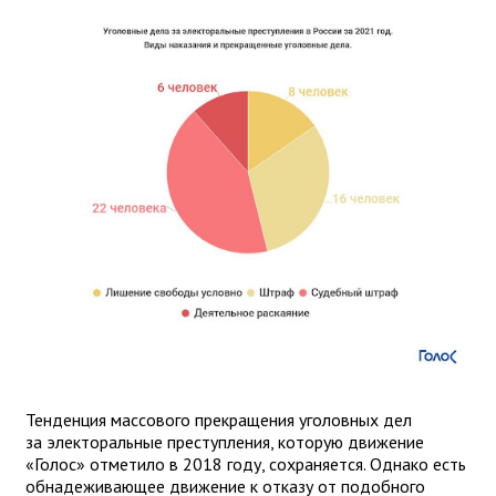
Тенденция массового прекращения уголовных дел
за электоральные преступления, которую движение
«Голос» отметило в 2018 году, сохраняется. Однако есть
обнадеживающее движение к отказу от подобного