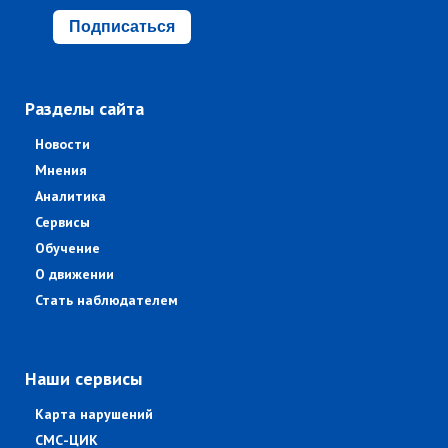
Подписаться
Разделы сайта
Новости
Мнения
Аналитика
Сервисы
Обучение
О движении
Стать наблюдателем
Наши сервисы
Карта нарушений
СМС-ЦИК