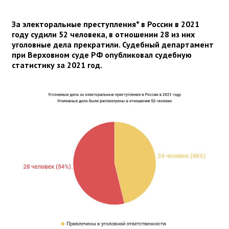
За электоральные преступления* в России в 2021
году судили 52 человека, в отношении 28 из них
уголовные дела прекратили. Судебный департамент
при Верховном суде РФ опубликовал судебную
статистику за 2021 год.