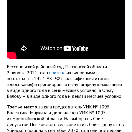
Бессоновский районный суд Пензенской области
2 августа 2021 года
признал
их виновными
по статье ст. 142.1 УК РФ (фальсификация итогов
голосования) и приговорил Татьяну Гагарину к наказанию
в виде одного года и семи месяцев условно, а Ольгу
Вялову — в виде одного года и девяти месяцев условно.
Третье место
заняла председатель УИК № 1095
Валентина Маркина и двое членов УИК № 1095
из Новосибирской области. На выборах в Совет
депутатов Пешковского сельсовета и в Совет депутатов
Убинского района в сентябре 2020 года они подделали