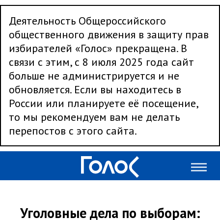
Деятельность Общероссийского
общественного движения в защиту прав
избирателей «Голос» прекращена. В
связи с этим, с 8 июля 2025 года сайт
больше не администрируется и не
обновляется. Если вы находитесь в
России или планируете её посещение,
то мы рекомендуем вам не делать
перепостов с этого сайта.
Уголовные дела по выборам: