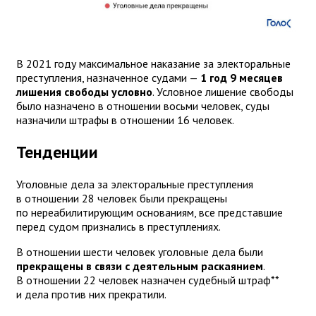
В 2021 году максимальное наказание за электоральные
преступления, назначенное судами —
1 год 9 месяцев
лишения свободы условно
. Условное лишение свободы
было назначено в отношении восьми человек, суды
назначили штрафы в отношении 16 человек.
Тенденции
Уголовные дела за электоральные преступления
в отношении 28 человек были прекращены
по нереабилитирующим основаниям, все представшие
перед судом признались в преступлениях.
В отношении шести человек уголовные дела были
прекращены в связи с деятельным раскаянием
.
В отношении 22 человек назначен судебный штраф**
и дела против них прекратили.