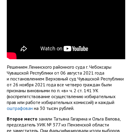
Решением Ленинского районного суда г. Чебоксары
Чувашской Республики от 06 августа 2021 года
и постановлением Верховный суд Чувашской Республики
от 26 ноября 2021 года все четверо граждан были
признаны виновными по п. «в» ч. 2 ст. 141 УК
(воспрепятствование осуществлению избирательных
прав или работе избирательных комиссий) и каждый
оштрафован
на 30 тысяч рублей.
Второе место
заняли Татьяна Гагарина и Ольга Вялова,
председатель УИК № 377 из Пензенской области
ее заместитель. Они фальсифицировали итоги выборов