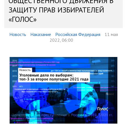
ОБЩЕСТВЕННОГО ДВИЖЕНИЯ В
ЗАЩИТУ ПРАВ ИЗБИРАТЕЛЕЙ
«ГОЛОС»
Новость
Наказание
Российская Федерация
11 мая
2022, 06:00