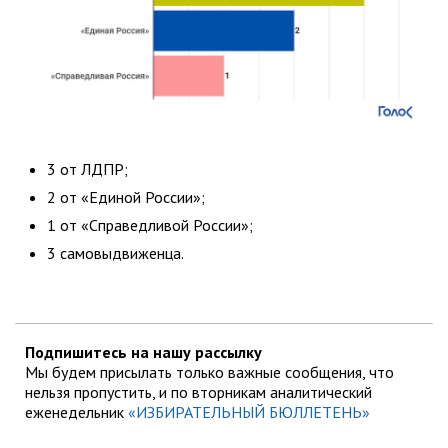
3 от ЛДПР;
2 от «Единой России»;
1 от «Справедливой России»;
3 самовыдвиженца.
Подпишитесь на нашу рассылку
Мы будем присылать только важные сообщения, что
нельзя пропустить, и по вторникам аналитический
еженедельник
«ИЗБИРАТЕЛЬНЫЙ БЮЛЛЕТЕНЬ»