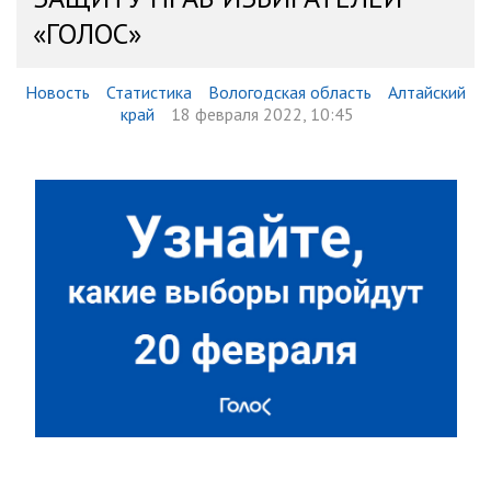
«ГОЛОС»
Новость
Статистика
Вологодская область
Алтайский
край
18 февраля 2022, 10:45