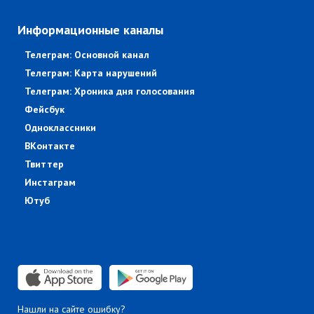
Информационные каналы
Телеграм: Основной канал
Телеграм: Карта нарушений
Телеграм: Хроника дня голосования
Фейсбук
Одноклассники
ВКонтакте
Твиттер
Инстаграм
Ютуб
Нашли на сайте ошибку?