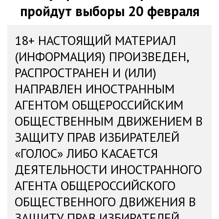
пройдут выборы 20 февраля
18+ НАСТОЯЩИЙ МАТЕРИАЛ
(ИНФОРМАЦИЯ) ПРОИЗВЕДЕН,
РАСПРОСТРАНЕН И (ИЛИ)
НАПРАВЛЕН ИНОСТРАННЫМ
АГЕНТОМ ОБЩЕРОССИЙСКИМ
ОБЩЕСТВЕННЫМ ДВИЖЕНИЕМ В
ЗАЩИТУ ПРАВ ИЗБИРАТЕЛЕЙ
«ГОЛОС» ЛИБО КАСАЕТСЯ
ДЕЯТЕЛЬНОСТИ ИНОСТРАННОГО
АГЕНТА ОБЩЕРОССИЙСКОГО
ОБЩЕСТВЕННОГО ДВИЖЕНИЯ В
ЗАЩИТУ ПРАВ ИЗБИРАТЕЛЕЙ