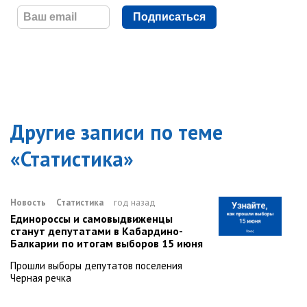
Подписаться
Другие записи по теме
«
Статистика
»
Новость
Статистика
год назад
Единороссы и самовыдвиженцы
станут депутатами в Кабардино-
Балкарии по итогам выборов 15 июня
Прошли выборы депутатов поселения
Черная речка