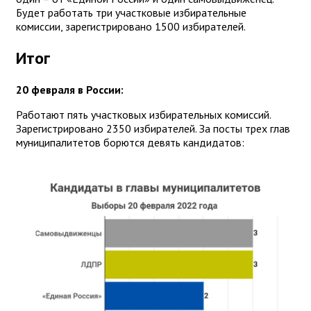
Будет работать три участковые избирательные
комиссии, зарегистрировано 1500 избирателей.
Итог
20 февраля в России:
Работают пять участковых избирательных комиссий.
Зарегистрировано 2350 избирателей. За посты трех глав
муниципалитетов борются девять кандидатов: