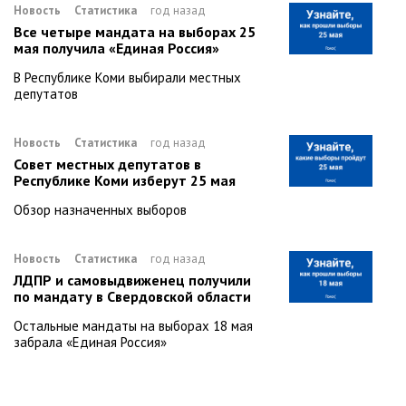
Новость
Статистика
год назад
Все четыре мандата на выборах 25
мая получила «Единая Россия»
В Республике Коми выбирали местных
депутатов
Новость
Статистика
год назад
Совет местных депутатов в
Республике Коми изберут 25 мая
Обзор назначенных выборов
Новость
Статистика
год назад
ЛДПР и самовыдвиженец получили
по мандату в Свердовской области
Остальные мандаты на выборах 18 мая
забрала «Единая Россия»