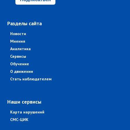
Разделы сайта
Новости
Мнения
Аналитика
Сервисы
Обучение
О движении
Стать наблюдателем
Наши сервисы
Карта нарушений
СМС-ЦИК