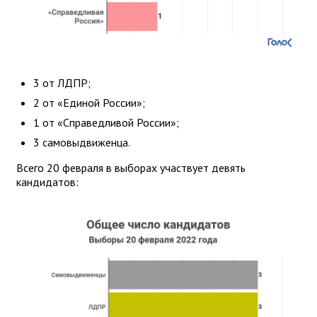
3 от ЛДПР;
2 от «Единой России»;
1 от «Справедливой России»;
3 самовыдвиженца.
Всего 20 февраля в выборах участвует девять
кандидатов: