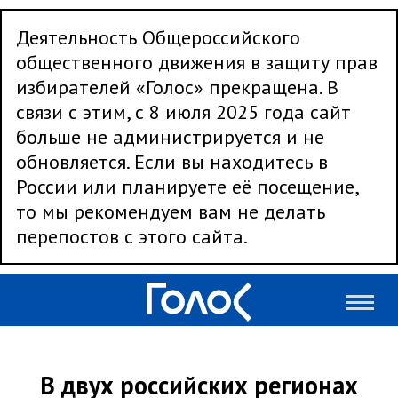
Деятельность Общероссийского
общественного движения в защиту прав
избирателей «Голос» прекращена. В
связи с этим, с 8 июля 2025 года сайт
больше не администрируется и не
обновляется. Если вы находитесь в
России или планируете её посещение,
то мы рекомендуем вам не делать
перепостов с этого сайта.
В двух российских регионах