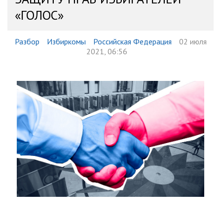
«ГОЛОС»
Разбор
Избиркомы
Российская Федерация
02 июля
2021, 06:56