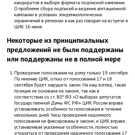
кандидатов в выборе формата подписной кампании.
О проблеме сбора подписей и ведения агитационной
кампании в условиях эпидемиологических
ограничений в регионах я как раз говорил на встрече в
ЦИК 16 июня.
Некоторые из принципиальных
предложений не были поддержаны
или поддержаны не в полной мере
Проведение голосования на дому только 19 сентября.
По мнению ЦИК, отказ от голосования 17 и 18
сентября будет нарушать закон. На наш взгляд, такая
позиция не основана на законе, так как в
соответствии со ст. 80¹ ФЗ «О выборах депутатов
Государственной Думы ФС РФ» ЦИК России вправе
устанавливать особенности голосования в течение
нескольких дней. Часы проведения надомного
голосования не фиксированы в законе, и ЦИК вправе,
устанавливая указанные особенности, полностью
отказаться от проведения надомного голосования 17