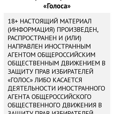
«Голоса»
18+ НАСТОЯЩИЙ МАТЕРИАЛ
(ИНФОРМАЦИЯ) ПРОИЗВЕДЕН,
РАСПРОСТРАНЕН И (ИЛИ)
НАПРАВЛЕН ИНОСТРАННЫМ
АГЕНТОМ ОБЩЕРОССИЙСКИМ
ОБЩЕСТВЕННЫМ ДВИЖЕНИЕМ В
ЗАЩИТУ ПРАВ ИЗБИРАТЕЛЕЙ
«ГОЛОС» ЛИБО КАСАЕТСЯ
ДЕЯТЕЛЬНОСТИ ИНОСТРАННОГО
АГЕНТА ОБЩЕРОССИЙСКОГО
ОБЩЕСТВЕННОГО ДВИЖЕНИЯ В
ЗАЩИТУ ПРАВ ИЗБИРАТЕЛЕЙ