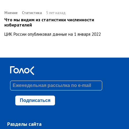
Мнение
Статистика
5 лет назад
Что мы видим из статистики численности
избирателей
ЦИК России опубликовал данные на 1 января 2022
Подписаться
Разделы сайта