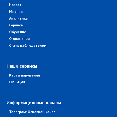
Новости
Мнения
Аналитика
Сервисы
Обучение
О движении
Стать наблюдателем
Наши сервисы
Карта нарушений
СМС-ЦИК
Информационные каналы
Телеграм: Основной канал