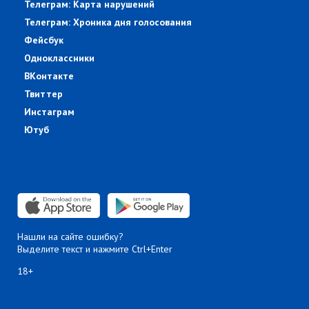
Телеграм: Карта нарушений
Телеграм: Хроника дня голосования
Фейсбук
Одноклассники
ВКонтакте
Твиттер
Инстаграм
Ютуб
Нашли на сайте ошибку?
Выделите текст и нажмите Ctrl+Enter
18+