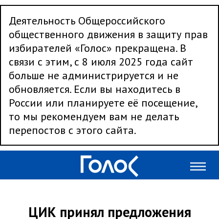
Деятельность Общероссийского
общественного движения в защиту прав
избирателей «Голос» прекращена. В
связи с этим, с 8 июля 2025 года сайт
больше не администрируется и не
обновляется. Если вы находитесь в
России или планируете её посещение,
то мы рекомендуем вам не делать
перепостов с этого сайта.
ЦИК принял предложения