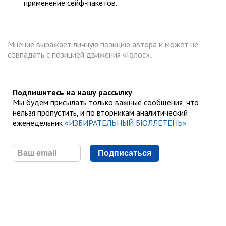
применение сейф-пакетов.
Мнение выражает личную позицию автора и может не
совпадать с позицией движения «Голос».
Подпишитесь на нашу рассылку
Мы будем присылать только важные сообщения, что
нельзя пропустить, и по вторникам аналитический
еженедельник
«ИЗБИРАТЕЛЬНЫЙ БЮЛЛЕТЕНЬ»
Подписаться