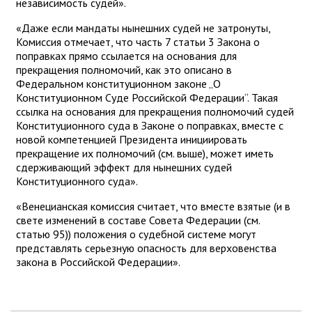
независимость судей».
«Даже если мандаты нынешних судей не затронуты,
Комиссия отмечает, что часть 7 статьи 3 Закона о
поправках прямо ссылается на основания для
прекращения полномочий, как это описано в
Федеральном конституционном законе „О
Конституционном Суде Российской Федерации“. Такая
ссылка на основания для прекращения полномочий судей
Конституционного суда в Законе о поправках, вместе с
новой компетенцией Президента инициировать
прекращение их полномочий (см. выше), может иметь
сдерживающий эффект для нынешних судей
Конституционного суда».
«Венецианская комиссия считает, что вместе взятые (и в
свете изменений в составе Совета Федерации (см.
статью 95)) положения о судебной системе могут
представлять серьезную опасность для верховенства
закона в Российской Федерации».