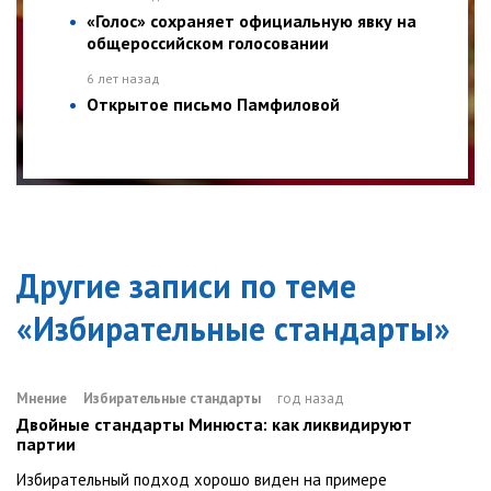
«Голос» сохраняет официальную явку на
общероссийском голосовании
6 лет назад
Открытое письмо Памфиловой
Другие записи по теме
«
Избирательные стандарты
»
Мнение
Избирательные стандарты
год назад
Двойные стандарты Минюста: как ликвидируют
партии
Избирательный подход хорошо виден на примере