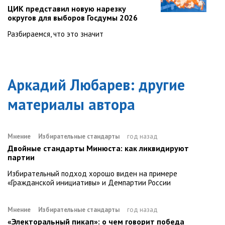
ЦИК представил новую нарезку
округов для выборов Госдумы 2026
Разбираемся, что это значит
Аркадий Любарев
: другие
материалы автора
Мнение
Избирательные стандарты
год назад
Двойные стандарты Минюста: как ликвидируют
партии
Избирательный подход хорошо виден на примере
«Гражданской инициативы» и Демпартии России
Мнение
Избирательные стандарты
год назад
«Электоральный пикап»: о чем говорит победа