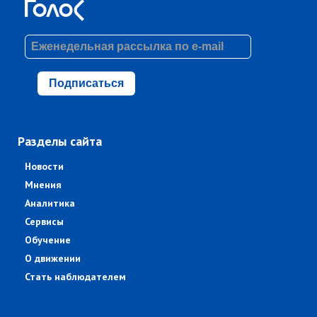
Подписаться
Разделы сайта
Новости
Мнения
Аналитика
Сервисы
Обучение
О движении
Стать наблюдателем