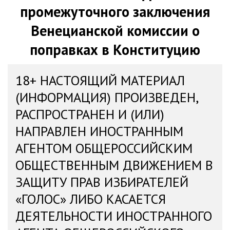
промежуточного заключения
Венецианской комиссии о
поправках в Конституцию
18+ НАСТОЯЩИЙ МАТЕРИАЛ
(ИНФОРМАЦИЯ) ПРОИЗВЕДЕН,
РАСПРОСТРАНЕН И (ИЛИ)
НАПРАВЛЕН ИНОСТРАННЫМ
АГЕНТОМ ОБЩЕРОССИЙСКИМ
ОБЩЕСТВЕННЫМ ДВИЖЕНИЕМ В
ЗАЩИТУ ПРАВ ИЗБИРАТЕЛЕЙ
«ГОЛОС» ЛИБО КАСАЕТСЯ
ДЕЯТЕЛЬНОСТИ ИНОСТРАННОГО