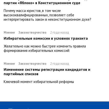
партии «Яблоко» в Конституционном суде
Почему масса юристов, в том числе
высококвалифицированных, позволяет себе
интерпретировать закон в неконституционном духе?
Мнение
Законотворчество
2 года назад
Избирательные комиссии в условиях транзита
Желательно как можно быстрее изменить правила
формирования избирательных комиссий
Мнение
Законотворчество
2 года назад
Изменение системы регистрации кандидатов и
партийных списков
Ключевой момент избирательной реформы