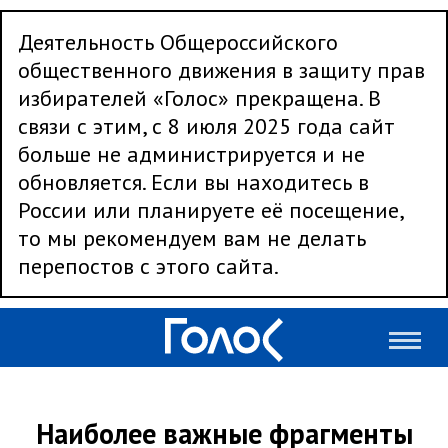
Деятельность Общероссийского
общественного движения в защиту прав
избирателей «Голос» прекращена. В
связи с этим, с 8 июля 2025 года сайт
больше не администрируется и не
обновляется. Если вы находитесь в
России или планируете её посещение,
то мы рекомендуем вам не делать
перепостов с этого сайта.
Наиболее важные фрагменты