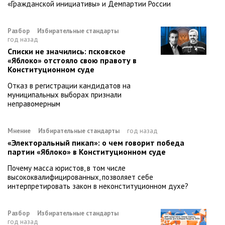
«Гражданской инициативы» и Демпартии России
Разбор
Избирательные стандарты
год назад
Списки не значились: псковское
«Яблоко» отстояло свою правоту в
Конституционном суде
Отказ в регистрации кандидатов на
муниципальных выборах признали
неправомерным
Мнение
Избирательные стандарты
год назад
«Электоральный пикап»: о чем говорит победа
партии «Яблоко» в Конституционном суде
Почему масса юристов, в том числе
высококвалифицированных, позволяет себе
интерпретировать закон в неконституционном духе?
Разбор
Избирательные стандарты
год назад