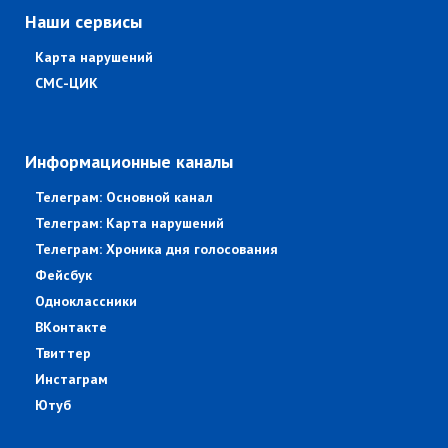
Наши сервисы
Карта нарушений
СМС-ЦИК
Информационные каналы
Телеграм: Основной канал
Телеграм: Карта нарушений
Телеграм: Хроника дня голосования
Фейсбук
Одноклассники
ВКонтакте
Твиттер
Инстаграм
Ютуб