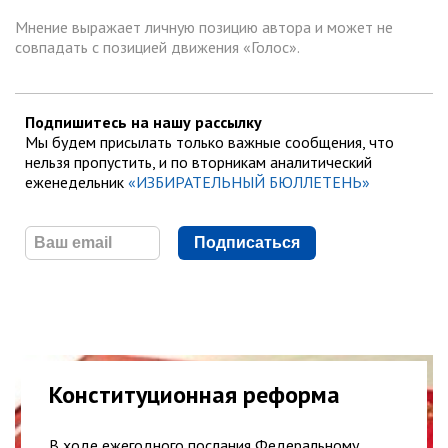
Мнение выражает личную позицию автора и может не
совпадать с позицией движения «Голос».
Подпишитесь на нашу рассылку
Мы будем присылать только важные сообщения, что
нельзя пропустить, и по вторникам аналитический
еженедельник
«ИЗБИРАТЕЛЬНЫЙ БЮЛЛЕТЕНЬ»
Подписаться
Конституционная реформа
В ходе ежегодного послания Федеральному