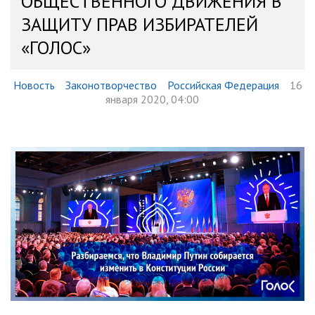
ОБЩЕСТВЕННОГО ДВИЖЕНИЯ В
ЗАЩИТУ ПРАВ ИЗБИРАТЕЛЕЙ
«ГОЛОС»
Новость
Законотворчество
Российская Федерация
16
января 2020, 04:00