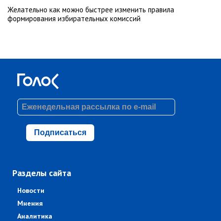
Желательно как можно быстрее изменить правила
формирования избирательных комиссий
Подписаться
Разделы сайта
Новости
Мнения
Аналитика