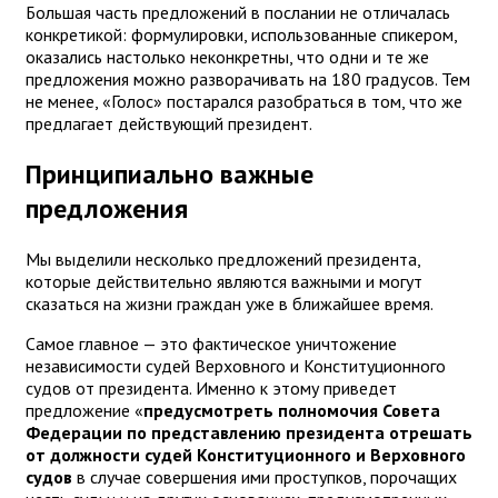
Большая часть предложений в послании не отличалась
конкретикой: формулировки, использованные спикером,
оказались настолько неконкретны, что одни и те же
предложения можно разворачивать на 180 градусов. Тем
не менее, «Голос» постарался разобраться в том, что же
предлагает действующий президент.
Принципиально важные
предложения
Мы выделили несколько предложений президента,
которые действительно являются важными и могут
сказаться на жизни граждан уже в ближайшее время.
Самое главное — это фактическое уничтожение
независимости судей Верховного и Конституционного
судов от президента. Именно к этому приведет
предложение «
предусмотреть полномочия Совета
Федерации по представлению президента отрешать
от должности судей Конституционного и Верховного
судов
в случае совершения ими проступков, порочащих