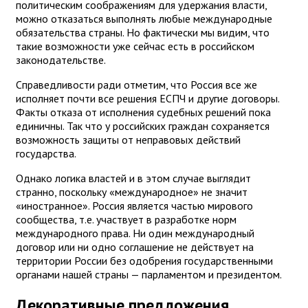
политическим соображениям для удержания власти,
можно отказаться выполнять любые международные
обязательства страны. Но фактически мы видим, что
такие возможности уже сейчас есть в российском
законодательстве.
Справедливости ради отметим, что Россия все же
исполняет почти все решения ЕСПЧ и другие договоры.
Факты отказа от исполнения судебных решений пока
единичны. Так что у российских граждан сохраняется
возможность защиты от неправовых действий
государства.
Однако логика властей и в этом случае выглядит
странно, поскольку «международное» не значит
«иностранное». Россия является частью мирового
сообщества, т.е. участвует в разработке норм
международного права. Ни один международный
договор или ни одно соглашение не действует на
территории России без одобрения государственными
органами нашей страны — парламентом и президентом.
Декоративные предложения