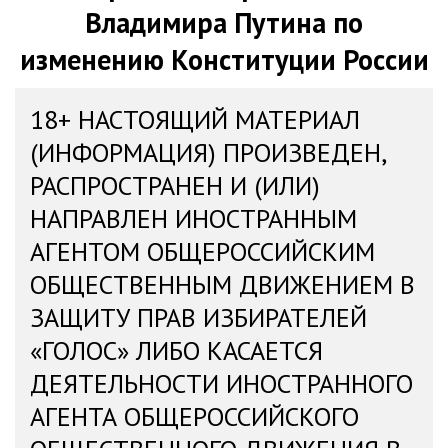
Владимира Путина по
изменению Конституции России
18+ НАСТОЯЩИЙ МАТЕРИАЛ
(ИНФОРМАЦИЯ) ПРОИЗВЕДЕН,
РАСПРОСТРАНЕН И (ИЛИ)
НАПРАВЛЕН ИНОСТРАННЫМ
АГЕНТОМ ОБЩЕРОССИЙСКИМ
ОБЩЕСТВЕННЫМ ДВИЖЕНИЕМ В
ЗАЩИТУ ПРАВ ИЗБИРАТЕЛЕЙ
«ГОЛОС» ЛИБО КАСАЕТСЯ
ДЕЯТЕЛЬНОСТИ ИНОСТРАННОГО
АГЕНТА ОБЩЕРОССИЙСКОГО