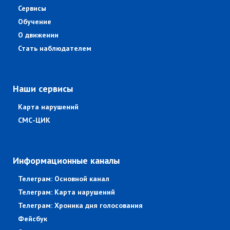
Сервисы
Обучение
О движении
Стать наблюдателем
Наши сервисы
Карта нарушений
СМС-ЦИК
Информационные каналы
Телеграм: Основной канал
Телеграм: Карта нарушений
Телеграм: Хроника дня голосования
Фейсбук