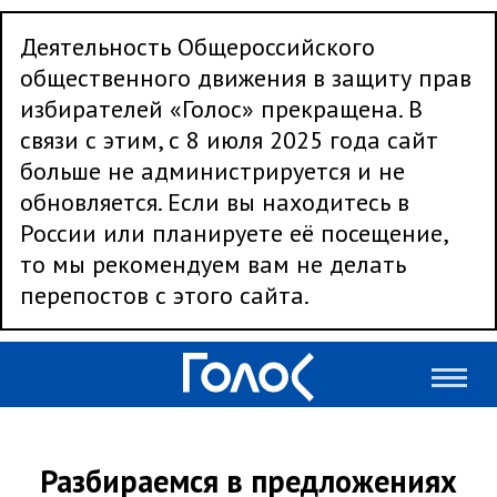
Деятельность Общероссийского
общественного движения в защиту прав
избирателей «Голос» прекращена. В
связи с этим, с 8 июля 2025 года сайт
больше не администрируется и не
обновляется. Если вы находитесь в
России или планируете её посещение,
то мы рекомендуем вам не делать
перепостов с этого сайта.
Разбираемся в предложениях