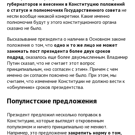
губернаторов и внесении в Конституцию положений
о статусе и полномочиях Государственного совета
не
несли вообще никакой конкретики. Какие именно
полномочия будут у этого конституционного органа
сказано не было.
Высказывание президента о наличии в Основном законе
положения о том, что
одно и то же лицо не может
занимать пост президента более двух сроков
подряд
, оказалось еще более двусмысленным. Владимир
Путин сказал, что не считает этот вопрос
принципиальным, «но согласен с этим». Причем с чем
именно он согласен пояснено не было. При этом, мы
считаем, что изменение Конституции не должно вести к
«обнулению» сроков президентства.
Популистские предложения
Президент предложил несколько поправок в
Конституцию, которые выглядят откровенным
популизмом и ничего принципиально не меняют.
Например, это предложение
закрепить норму о том,