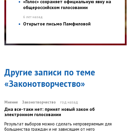
«Голос» сохраняет официальную явку на
общероссийском голосовании
6 лет назад
Открытое письмо Памфиловой
Другие записи по теме
«
Законотворчество
»
Мнение
Законотворчество
год назад
Дна все-таки нет: принят новый закон об
электронном голосовании
Результат выборов можно сделать непроверяемым для
большинства граждан и не зависящим от него