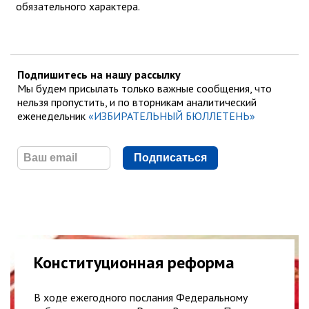
обязательного характера.
Подпишитесь на нашу рассылку
Мы будем присылать только важные сообщения, что
нельзя пропустить, и по вторникам аналитический
еженедельник
«ИЗБИРАТЕЛЬНЫЙ БЮЛЛЕТЕНЬ»
Подписаться
Конституционная реформа
В ходе ежегодного послания Федеральному