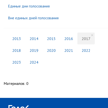
Единые дни голосования
Вне единых дней голосования
2013
2014
2015
2016
2017
2018
2019
2020
2021
2022
2023
2024
Материалов
:
0