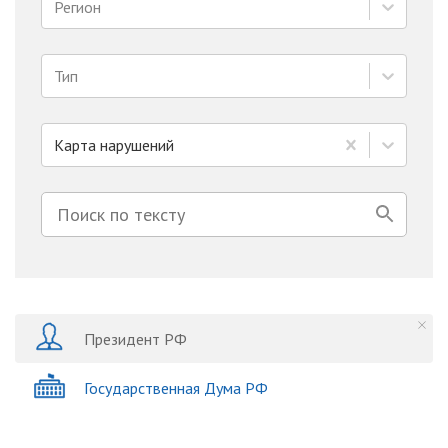
Регион
Тип
Карта нарушений
Президент РФ
Государственная Дума РФ