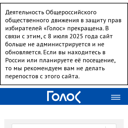
Деятельность Общероссийского
общественного движения в защиту прав
избирателей «Голос» прекращена. В
связи с этим, с 8 июля 2025 года сайт
больше не администрируется и не
обновляется. Если вы находитесь в
России или планируете её посещение,
то мы рекомендуем вам не делать
перепостов с этого сайта.