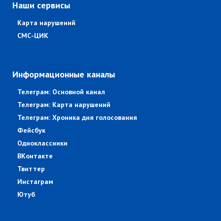
Наши сервисы
Карта нарушений
СМС-ЦИК
Информационные каналы
Телеграм: Основной канал
Телеграм: Карта нарушений
Телеграм: Хроника дня голосования
Фейсбук
Одноклассники
ВКонтакте
Твиттер
Инстаграм
Ютуб