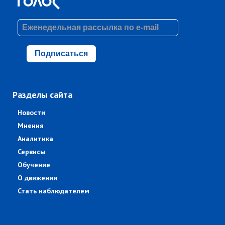
Подписаться
Разделы сайта
Новости
Мнения
Аналитика
Сервисы
Обучение
О движении
Стать наблюдателем