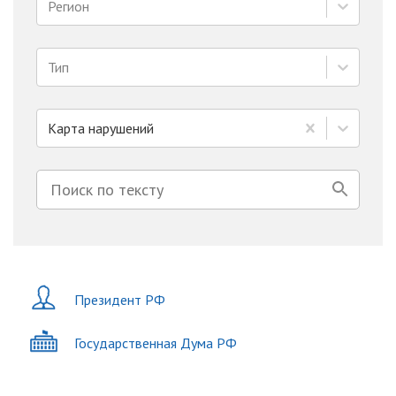
Регион
Тип
Карта нарушений
Президент РФ
Государственная Дума РФ