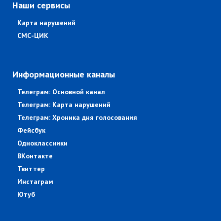
Наши сервисы
Карта нарушений
СМС-ЦИК
Информационные каналы
Телеграм: Основной канал
Телеграм: Карта нарушений
Телеграм: Хроника дня голосования
Фейсбук
Одноклассники
ВКонтакте
Твиттер
Инстаграм
Ютуб