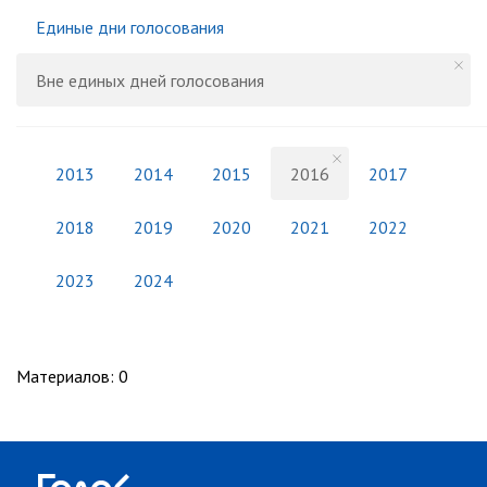
Единые дни голосования
Вне единых дней голосования
2013
2014
2015
2016
2017
2018
2019
2020
2021
2022
2023
2024
Материалов
:
0