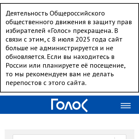
Деятельность Общероссийского
общественного движения в защиту прав
избирателей «Голос» прекращена. В
связи с этим, с 8 июля 2025 года сайт
больше не администрируется и не
обновляется. Если вы находитесь в
России или планируете её посещение,
то мы рекомендуем вам не делать
перепостов с этого сайта.