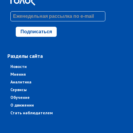
Подписаться
Разделы сайта
Новости
Мнения
Аналитика
Сервисы
Обучение
О движении
Стать наблюдателем