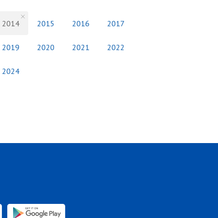
2014
2015
2016
2017
2019
2020
2021
2022
2024