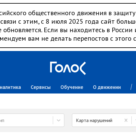
сийского общественного движения в защиту
связи с этим, с 8 июля 2025 года сайт больш
 обновляется. Если вы находитесь в России
мендуем вам не делать перепостов с этого с
налитика
Сервисы
Обучение
О движении
ип
Карта нарушений