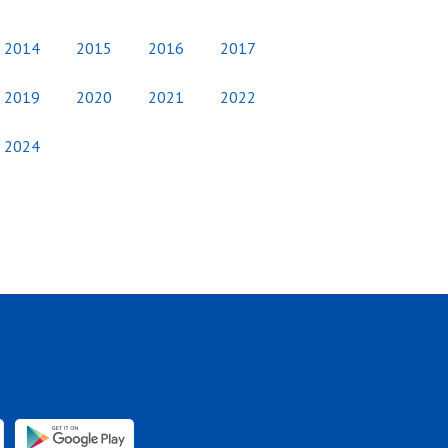
2014
2015
2016
2017
2019
2020
2021
2022
2024