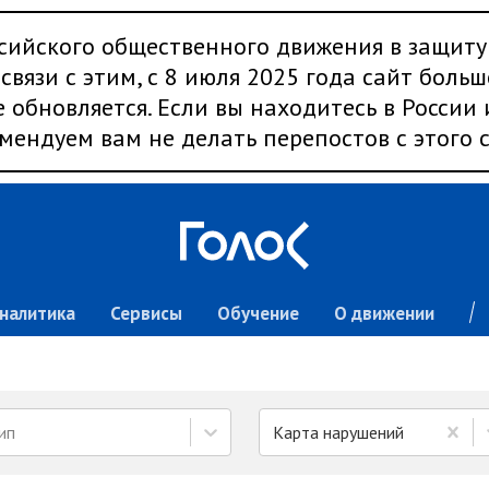
сийского общественного движения в защиту
связи с этим, с 8 июля 2025 года сайт больш
 обновляется. Если вы находитесь в России
мендуем вам не делать перепостов с этого с
налитика
Сервисы
Обучение
О движении
ип
Карта нарушений