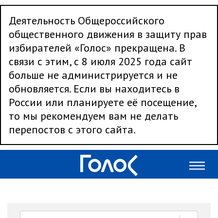
Деятельность Общероссийского
общественного движения в защиту прав
избирателей «Голос» прекращена. В
связи с этим, с 8 июля 2025 года сайт
больше не администрируется и не
обновляется. Если вы находитесь в
России или планируете её посещение,
то мы рекомендуем вам не делать
перепостов с этого сайта.