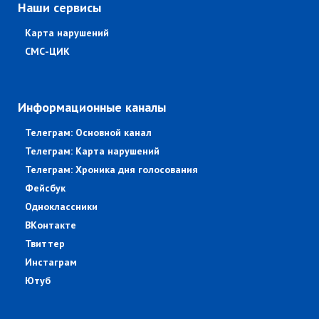
Наши сервисы
Карта нарушений
СМС-ЦИК
Информационные каналы
Телеграм: Основной канал
Телеграм: Карта нарушений
Телеграм: Хроника дня голосования
Фейсбук
Одноклассники
ВКонтакте
Твиттер
Инстаграм
Ютуб