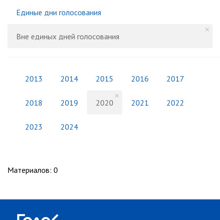
Единые дни голосования
Вне единых дней голосования
2013
2014
2015
2016
2017
2018
2019
2020
2021
2022
2023
2024
Материалов
:
0