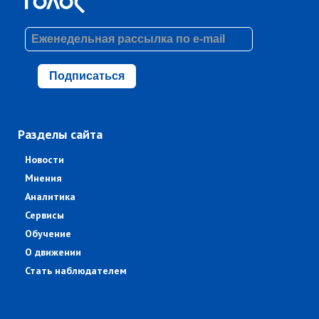
Подписаться
Разделы сайта
Новости
Мнения
Аналитика
Сервисы
Обучение
О движении
Стать наблюдателем