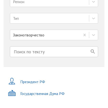
Регион
Тип
Законотворчество
Президент РФ
Государственная Дума РФ