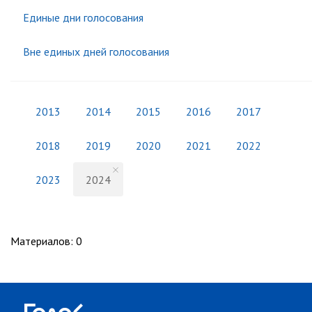
Единые дни голосования
Вне единых дней голосования
2013
2014
2015
2016
2017
2018
2019
2020
2021
2022
2023
2024
Материалов
:
0