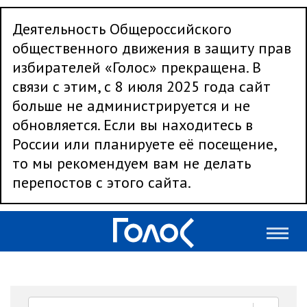
Деятельность Общероссийского
общественного движения в защиту прав
избирателей «Голос» прекращена. В
связи с этим, с 8 июля 2025 года сайт
больше не администрируется и не
обновляется. Если вы находитесь в
России или планируете её посещение,
то мы рекомендуем вам не делать
перепостов с этого сайта.