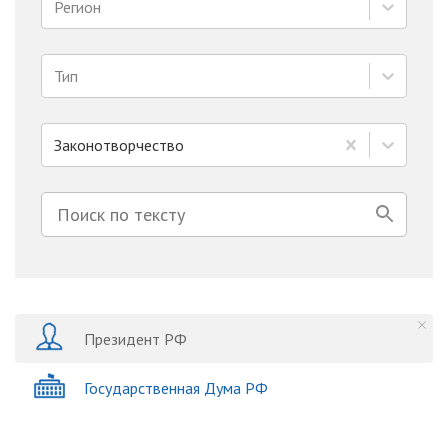
Регион
Тип
Законотворчество
Президент РФ
Государственная Дума РФ