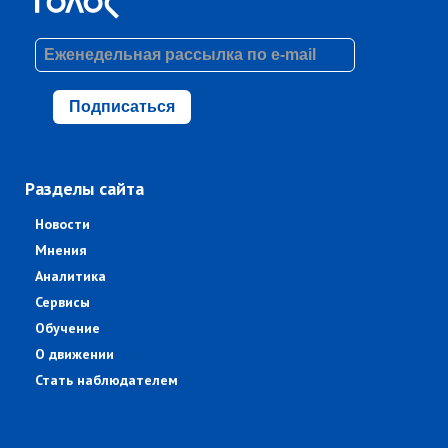
Подписаться
Разделы сайта
Новости
Мнения
Аналитика
Сервисы
Обучение
О движении
Стать наблюдателем