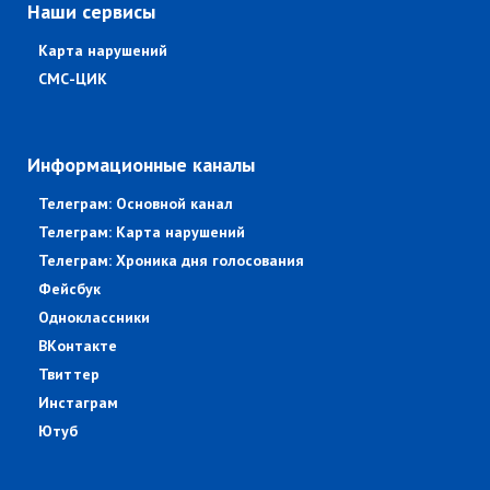
Наши сервисы
Карта нарушений
СМС-ЦИК
Информационные каналы
Телеграм: Основной канал
Телеграм: Карта нарушений
Телеграм: Хроника дня голосования
Фейсбук
Одноклассники
ВКонтакте
Твиттер
Инстаграм
Ютуб