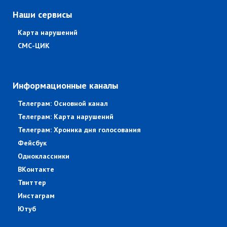
Наши сервисы
Карта нарушений
СМС-ЦИК
Информационные каналы
Телеграм: Основной канал
Телеграм: Карта нарушений
Телеграм: Хроника дня голосования
Фейсбук
Одноклассники
ВКонтакте
Твиттер
Инстаграм
Ютуб