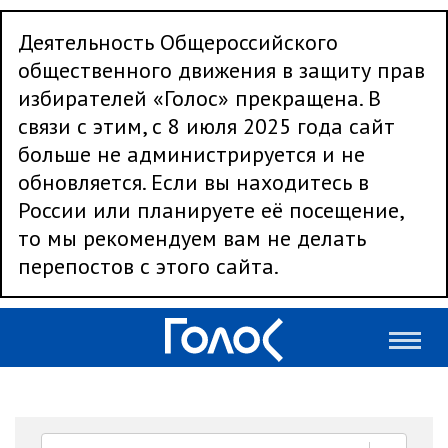
Деятельность Общероссийского
общественного движения в защиту прав
избирателей «Голос» прекращена. В
связи с этим, с 8 июля 2025 года сайт
больше не администрируется и не
обновляется. Если вы находитесь в
России или планируете её посещение,
то мы рекомендуем вам не делать
перепостов с этого сайта.