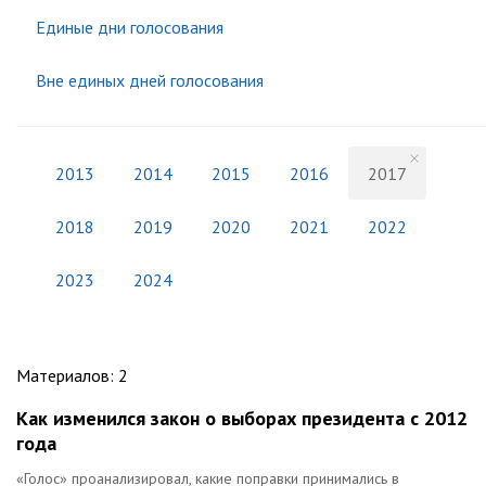
Единые дни голосования
Вне единых дней голосования
2013
2014
2015
2016
2017
2018
2019
2020
2021
2022
2023
2024
Материалов
:
2
Как изменился закон о выборах президента с 2012
года
«Голос» проанализировал, какие поправки принимались в