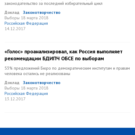
законодательство за последний избирательный цикл
Доклад
Законотворчество
Выборы
18 марта 2018
Российская Федерация
14.12.2017
«Голос» проанализировал, как Россия выполняет
рекомендации БДИПЧ ОБСЕ по выборам
53% предложений Бюро по демократическим институтам и правам
человека остались не реализованы
Доклад
Законотворчество
Выборы
18 марта 2018
Российская Федерация
13.12.2017