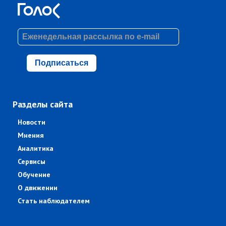
Подписаться
Разделы сайта
Новости
Мнения
Аналитика
Сервисы
Обучение
О движении
Стать наблюдателем