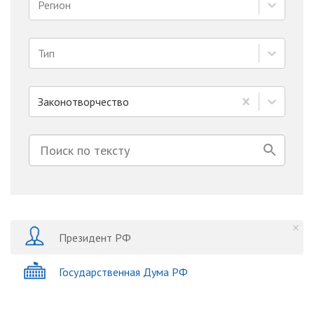
Регион
Тип
Законотворчество
Президент РФ
Государственная Дума РФ