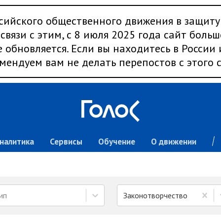
сийского общественного движения в защиту
связи с этим, с 8 июля 2025 года сайт больш
 обновляется. Если вы находитесь в России
мендуем вам не делать перепостов с этого с
налитика
Сервисы
Обучение
О движении
ип
Законотворчество