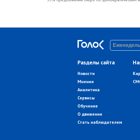
Разделы сайта
На
Новости
Ка
Мнения
СМ
Аналитика
Сервисы
Обучение
О движении
Стать наблюдателем