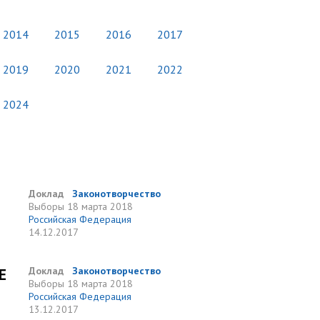
2014
2015
2016
2017
2019
2020
2021
2022
2024
Доклад
Законотворчество
Выборы
18 марта 2018
Российская Федерация
14.12.2017
Е
Доклад
Законотворчество
Выборы
18 марта 2018
Российская Федерация
13.12.2017