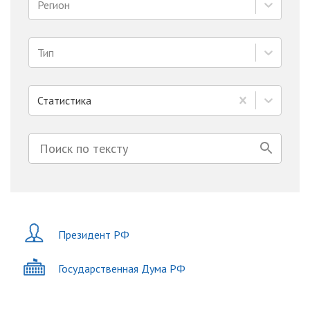
Регион
Тип
Статистика
Президент РФ
Государственная Дума РФ