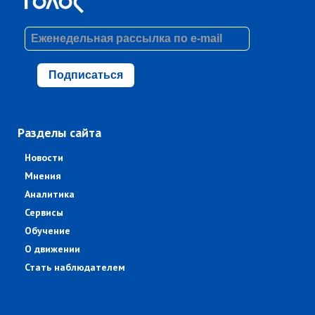
Подписаться
Разделы сайта
Новости
Мнения
Аналитика
Сервисы
Обучение
О движении
Стать наблюдателем