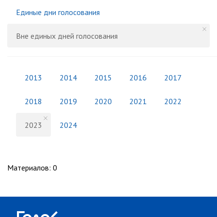
Единые дни голосования
Вне единых дней голосования
2013
2014
2015
2016
2017
2018
2019
2020
2021
2022
2023
2024
Материалов
:
0