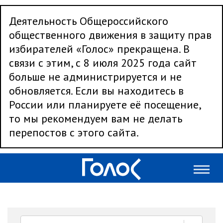
Деятельность Общероссийского
общественного движения в защиту прав
избирателей «Голос» прекращена. В
связи с этим, с 8 июля 2025 года сайт
больше не администрируется и не
обновляется. Если вы находитесь в
России или планируете её посещение,
то мы рекомендуем вам не делать
перепостов с этого сайта.