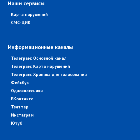
Наши сервисы
Карта нарушений
СМС-ЦИК
Информационные каналы
Телеграм: Основной канал
Телеграм: Карта нарушений
Телеграм: Хроника дня голосования
Фейсбук
Одноклассники
ВКонтакте
Твиттер
Инстаграм
Ютуб