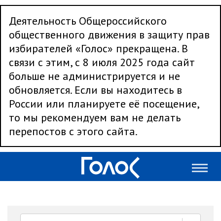
Деятельность Общероссийского
общественного движения в защиту прав
избирателей «Голос» прекращена. В
связи с этим, с 8 июля 2025 года сайт
больше не администрируется и не
обновляется. Если вы находитесь в
России или планируете её посещение,
то мы рекомендуем вам не делать
перепостов с этого сайта.