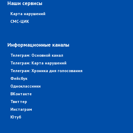
Наши сервисы
Карта нарушений
СМС-ЦИК
Информационные каналы
Телеграм: Основной канал
Телеграм: Карта нарушений
Телеграм: Хроника дня голосования
Фейсбук
Одноклассники
ВКонтакте
Твиттер
Инстаграм
Ютуб