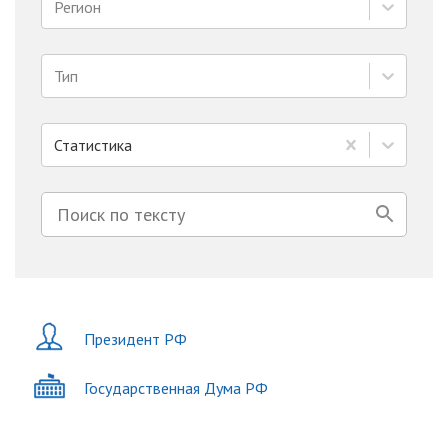
Регион
Тип
Статистика
Президент РФ
Государственная Дума РФ