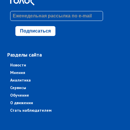
Подписаться
Разделы сайта
Новости
Мнения
Аналитика
Сервисы
Обучение
О движении
Стать наблюдателем