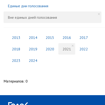
Единые дни голосования
Вне единых дней голосования
2013
2014
2015
2016
2017
2018
2019
2020
2021
2022
2023
2024
Материалов
:
0