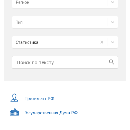
Регион
Тип
Статистика
Президент РФ
Государственная Дума РФ