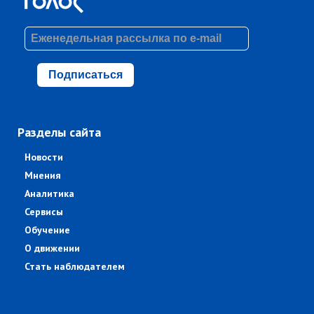
Подписаться
Разделы сайта
Новости
Мнения
Аналитика
Сервисы
Обучение
О движении
Стать наблюдателем