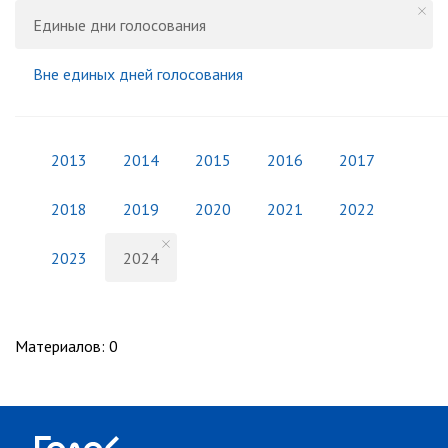
Единые дни голосования
Вне единых дней голосования
2013
2014
2015
2016
2017
2018
2019
2020
2021
2022
2023
2024
Материалов
:
0