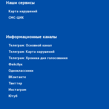
Наши сервисы
Карта нарушений
СМС-ЦИК
Информационные каналы
Телеграм: Основной канал
Телеграм: Карта нарушений
Телеграм: Хроника дня голосования
Фейсбук
Одноклассники
ВКонтакте
Твиттер
Инстаграм
Ютуб