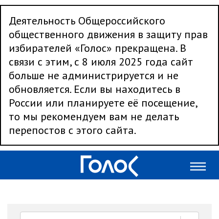
Деятельность Общероссийского
общественного движения в защиту прав
избирателей «Голос» прекращена. В
связи с этим, с 8 июля 2025 года сайт
больше не администрируется и не
обновляется. Если вы находитесь в
России или планируете её посещение,
то мы рекомендуем вам не делать
перепостов с этого сайта.