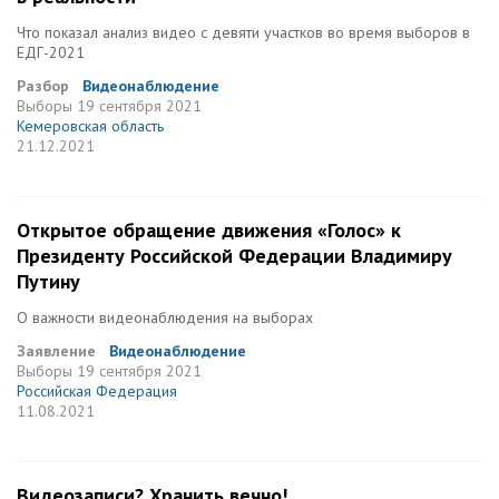
Что показал анализ видео с девяти участков во время выборов в
ЕДГ-2021
Разбор
Видеонаблюдение
Выборы
19 сентября 2021
Кемеровская область
21.12.2021
Открытое обращение движения «Голос» к
Президенту Российской Федерации Владимиру
Путину
О важности видеонаблюдения на выборах
Заявление
Видеонаблюдение
Выборы
19 сентября 2021
Российская Федерация
11.08.2021
Видеозаписи? Хранить вечно!