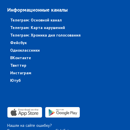
Информационные каналы
Телеграм: Основной канал
Телеграм: Карта нарушений
Телеграм: Хроника дня голосования
Фейсбук
Одноклассники
ВКонтакте
Твиттер
Инстаграм
Ютуб
Нашли на сайте ошибку?