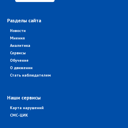
Разделы сайта
Новости
Мнения
Аналитика
Сервисы
Обучение
О движении
Стать наблюдателем
Наши сервисы
Карта нарушений
СМС-ЦИК