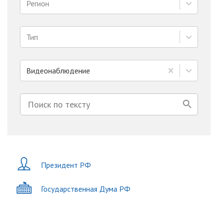
Регион
Тип
Видеонаблюдение
Президент РФ
Государственная Дума РФ