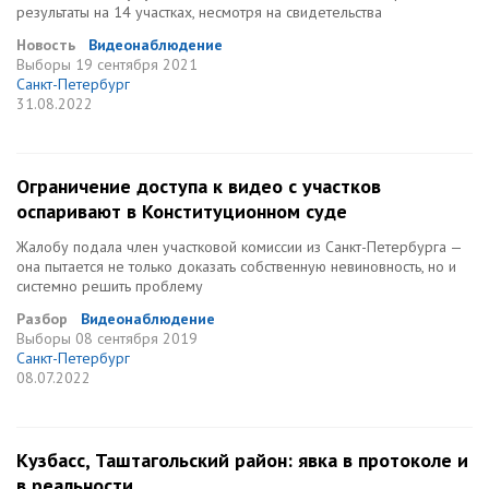
результаты на 14 участках, несмотря на свидетельства
Новость
Видеонаблюдение
Выборы
19 сентября 2021
Санкт-Петербург
31.08.2022
Ограничение доступа к видео с участков
оспаривают в Конституционном суде
Жалобу подала член участковой комиссии из Санкт-Петербурга —
она пытается не только доказать собственную невиновность, но и
системно решить проблему
Разбор
Видеонаблюдение
Выборы
08 сентября 2019
Санкт-Петербург
08.07.2022
Кузбасс, Таштагольский район: явка в протоколе и
в реальности