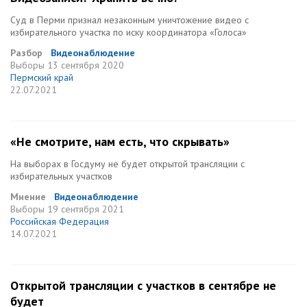
Суд в Перми признал незаконным уничтожение видео с
избирательного участка по иску координатора «Голоса»
Разбор
Видеонаблюдение
Выборы
13 сентября 2020
Пермский край
22.07.2021
«Не смотрите, нам есть, что скрывать»
На выборах в Госдуму не будет открытой трансляции с
избирательных участков
Мнение
Видеонаблюдение
Выборы
19 сентября 2021
Российская Федерация
14.07.2021
Открытой трансляции с участков в сентябре не
будет