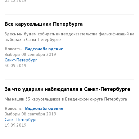
05.12.2019
Все карусельщики Петербурга
Здесь мы будем собирать видеодоказательства фальсификаций на
выборах в Санкт-Петербурге
Новость
Видеонаблюдение
Выборы
08 сентября 2019
Санкт-Петербург
30.09.2019
За что ударили наблюдателя в Санкт-Петербурге
Мы нашли 33 карусельщиков в Введенском округе Петербурга
Новость
Видеонаблюдение
Выборы
08 сентября 2019
Санкт-Петербург
19.09.2019