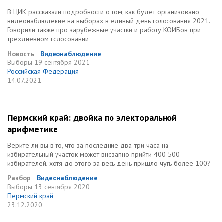
В ЦИК рассказали подробности о том, как будет организовано
видеонаблюдение на выборах в единый день голосования 2021.
Говорили также про зарубежные участки и работу КОИБов при
трехдневном голосовании
Новость
Видеонаблюдение
Выборы
19 сентября 2021
Российская Федерация
14.07.2021
Пермский край: двойка по электоральной
арифметике
Верите ли вы в то, что за последние два-три часа на
избирательный участок может внезапно прийти 400-500
избирателей, хотя до этого за весь день пришло чуть более 100?
Разбор
Видеонаблюдение
Выборы
13 сентября 2020
Пермский край
23.12.2020