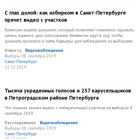
С глаз долой: как избирком в Санкт-Петербурге
прячет видео с участков
Комиссия издала документ, который позволяет «законно» скрывать
запись единого дня голосования. Активисты идут в суд, чтобы
доказать произвол и снять барьеры для наблюдения за выборами
Новость
Видеонаблюдение
Выборы
08 сентября 2019
Санкт-Петербург
12.12.2019
Тысяча украденных голосов и 257 карусельщиков
в Петроградском районе Петербурга
Что показал анализ видео с избирательных участков на выборах 8
сентября 2019
Расследование
Видеонаблюдение
Выборы
08 сентября 2019
Санкт-Петербург