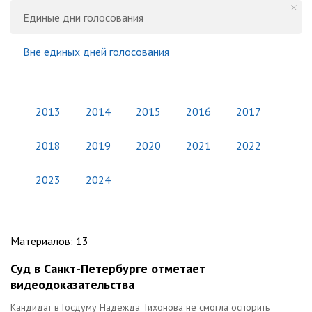
Единые дни голосования
Вне единых дней голосования
2013
2014
2015
2016
2017
2018
2019
2020
2021
2022
2023
2024
Материалов
:
13
Суд в Санкт-Петербурге отметает
видеодоказательства
Кандидат в Госдуму Надежда Тихонова не смогла оспорить