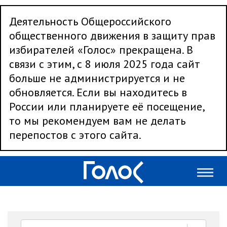
Деятельность Общероссийского
общественного движения в защиту прав
избирателей «Голос» прекращена. В
связи с этим, с 8 июля 2025 года сайт
больше не администрируется и не
обновляется. Если вы находитесь в
России или планируете её посещение,
то мы рекомендуем вам не делать
перепостов с этого сайта.