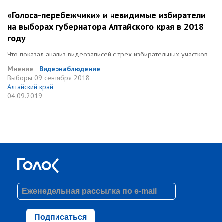
«Голоса-перебежчики» и невидимые избиратели
на выборах губернатора Алтайского края в 2018
году
Что показал анализ видеозаписей с трех избирательных участков
Мнение
Видеонаблюдение
Выборы
09 сентября 2018
Алтайский край
04.09.2019
Подписаться