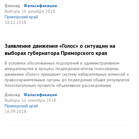
Доклад
Фальсификации
Выборы
16 декабря 2018
Приморский край
18.12.2018
Заявление движения «Голос» о ситуации на
выборах губернатора Приморского края
В условиях обоснованных подозрений в административном
вмешательстве в процесс подведения итогов голосования,
движение «Голос» призывает систему избирательных комиссий и
правоохранительные органы до подведения общих результатов
безотлагательно провести объективное расследование
Доклад
Фальсификации
Выборы
16 сентября 2018
Приморский край
16.09.2018