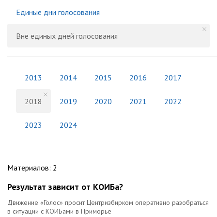
Единые дни голосования
Вне единых дней голосования
2013
2014
2015
2016
2017
2018
2019
2020
2021
2022
2023
2024
Материалов
:
2
Результат зависит от КОИБа?
Движение «Голос» просит Центризбирком оперативно разобраться
в ситуации с КОИБами в Приморье