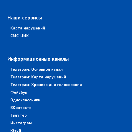
Наши сервисы
Карта нарушений
СМС-ЦИК
Информационные каналы
Телеграм: Основной канал
Телеграм: Карта нарушений
Телеграм: Хроника дня голосования
Фейсбук
Одноклассники
ВКонтакте
Твиттер
Инстаграм
Ютуб