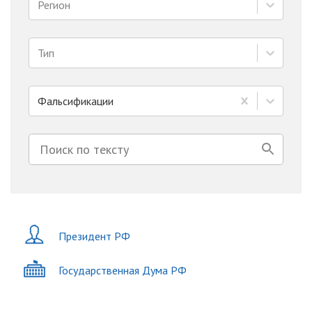
Регион
Тип
Фальсификации
Президент РФ
Государственная Дума РФ