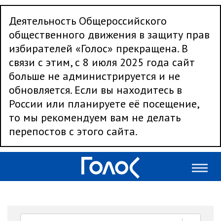
Деятельность Общероссийского
общественного движения в защиту прав
избирателей «Голос» прекращена. В
связи с этим, с 8 июля 2025 года сайт
больше не администрируется и не
обновляется. Если вы находитесь в
России или планируете её посещение,
то мы рекомендуем вам не делать
перепостов с этого сайта.