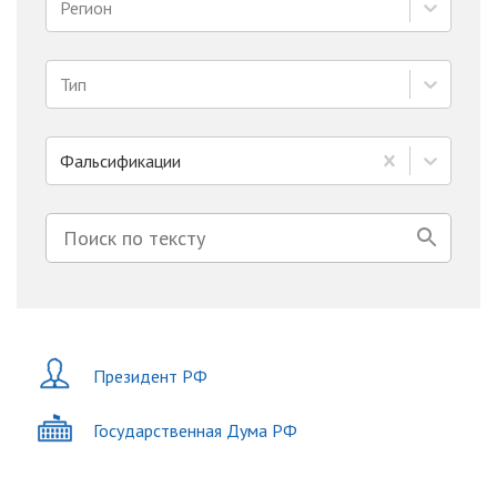
Регион
Тип
Фальсификации
Президент РФ
Государственная Дума РФ