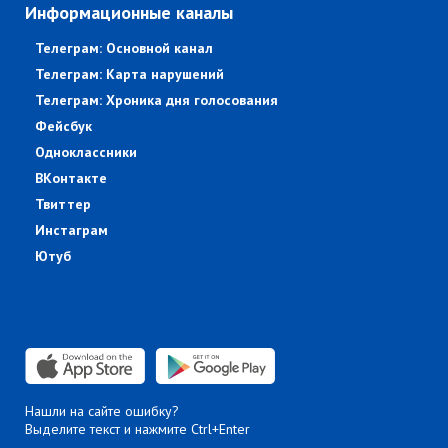
Информационные каналы
Телеграм: Основной канал
Телеграм: Карта нарушений
Телеграм: Хроника дня голосования
Фейсбук
Одноклассники
ВКонтакте
Твиттер
Инстаграм
Ютуб
Нашли на сайте ошибку?
Выделите текст и нажмите Ctrl+Enter