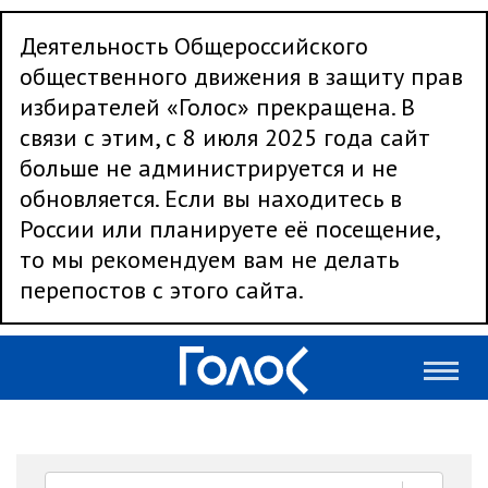
Деятельность Общероссийского
общественного движения в защиту прав
избирателей «Голос» прекращена. В
связи с этим, с 8 июля 2025 года сайт
больше не администрируется и не
обновляется. Если вы находитесь в
России или планируете её посещение,
то мы рекомендуем вам не делать
перепостов с этого сайта.