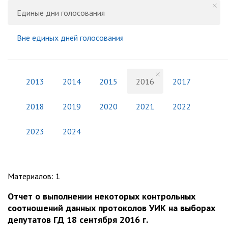
Единые дни голосования
Вне единых дней голосования
2013
2014
2015
2016
2017
2018
2019
2020
2021
2022
2023
2024
Материалов
:
1
Отчет о выполнении некоторых контрольных
соотношений данных протоколов УИК на выборах
депутатов ГД 18 сентября 2016 г.