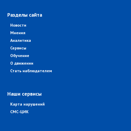
Разделы сайта
Новости
Мнения
Аналитика
Сервисы
Обучение
О движении
Стать наблюдателем
Наши сервисы
Карта нарушений
СМС-ЦИК