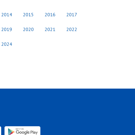
2014
2015
2016
2017
2019
2020
2021
2022
2024