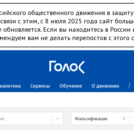
сийского общественного движения в защиту
связи с этим, с 8 июля 2025 года сайт больш
 обновляется. Если вы находитесь в России
мендуем вам не делать перепостов с этого с
налитика
Сервисы
Обучение
О движении
ип
Фальсификации