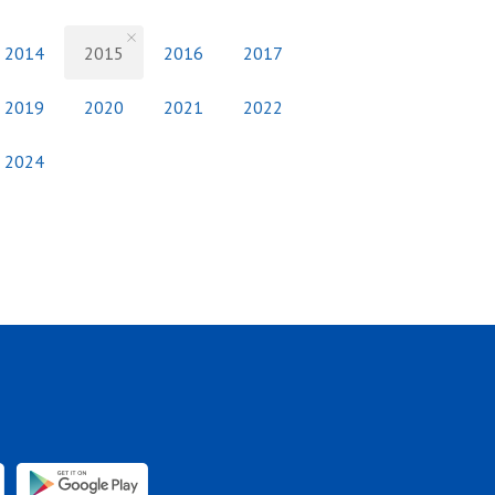
2014
2015
2016
2017
2019
2020
2021
2022
2024