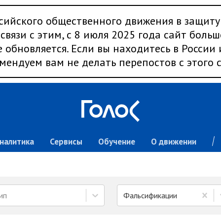
сийского общественного движения в защиту
связи с этим, с 8 июля 2025 года сайт больш
 обновляется. Если вы находитесь в России
мендуем вам не делать перепостов с этого с
налитика
Сервисы
Обучение
О движении
ип
Фальсификации