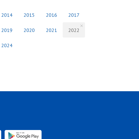
2014
2015
2016
2017
2019
2020
2021
2022
2024