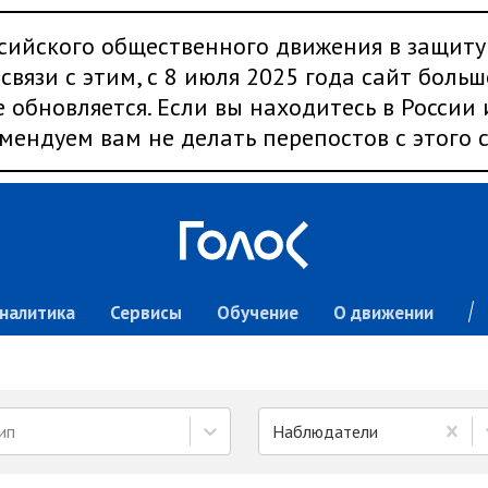
сийского общественного движения в защиту
связи с этим, с 8 июля 2025 года сайт больш
 обновляется. Если вы находитесь в России
мендуем вам не делать перепостов с этого с
налитика
Сервисы
Обучение
О движении
ип
Наблюдатели