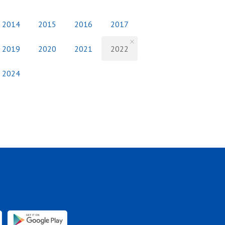
2014
2015
2016
2017
2019
2020
2021
2022
2024