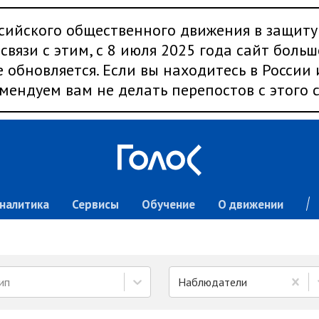
сийского общественного движения в защиту
связи с этим, с 8 июля 2025 года сайт больш
 обновляется. Если вы находитесь в России
мендуем вам не делать перепостов с этого с
налитика
Сервисы
Обучение
О движении
ип
Наблюдатели