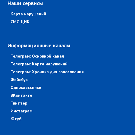
Наши сервисы
Карта нарушений
СМС-ЦИК
Информационные каналы
Телеграм: Основной канал
Телеграм: Карта нарушений
Телеграм: Хроника дня голосования
Фейсбук
Одноклассники
ВКонтакте
Твиттер
Инстаграм
Ютуб