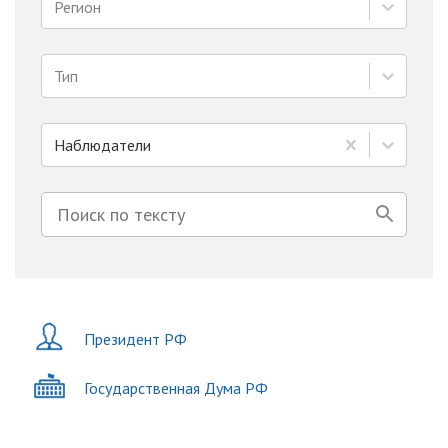
Регион
Тип
Наблюдатели
Президент РФ
Государственная Дума РФ