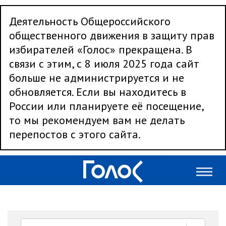
Деятельность Общероссийского
общественного движения в защиту прав
избирателей «Голос» прекращена. В
связи с этим, с 8 июля 2025 года сайт
больше не администрируется и не
обновляется. Если вы находитесь в
России или планируете её посещение,
то мы рекомендуем вам не делать
перепостов с этого сайта.