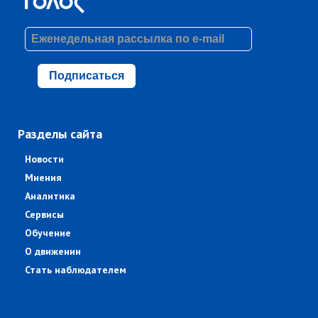
Подписаться
Разделы сайта
Новости
Мнения
Аналитика
Сервисы
Обучение
О движении
Стать наблюдателем