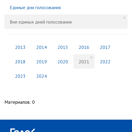
Единые дни голосования
Вне единых дней голосования
2013
2014
2015
2016
2017
2018
2019
2020
2021
2022
2023
2024
Материалов
:
0