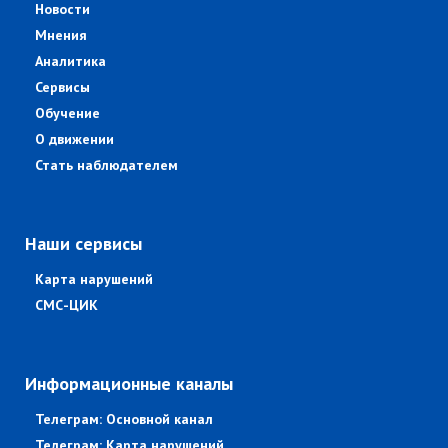
Новости
Мнения
Аналитика
Сервисы
Обучение
О движении
Стать наблюдателем
Наши сервисы
Карта нарушений
СМС-ЦИК
Информационные каналы
Телеграм: Основной канал
Телеграм: Карта нарушений