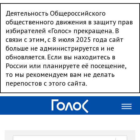
Деятельность Общероссийского
общественного движения в защиту прав
избирателей «Голос» прекращена. В
связи с этим, с 8 июля 2025 года сайт
больше не администрируется и не
обновляется. Если вы находитесь в
России или планируете её посещение,
то мы рекомендуем вам не делать
перепостов с этого сайта.