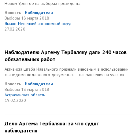
Новом Уренгое на выборах президента
Новость
Наблюдатели
Выборы
18 марта 2018
Ямало-Ненецкий автономный округ
27.02.2020
Наблюдателю Артему Тербаляну дали 240 часов
обязательных работ
Активиста штаба Навального признали виновным в использовании
«заведомо подложного документа» — направления на участок
Новость
Наблюдатели
Выборы
18 марта 2018
Астраханская область
19.02.2020
Дело Артема Тербаляна: за что судят
наблюдателя