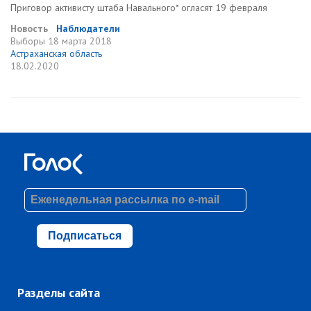
Приговор активисту штаба Навального* огласят 19 февраля
Новость
Наблюдатели
Выборы
18 марта 2018
Астраханская область
18.02.2020
Подписаться
Разделы сайта