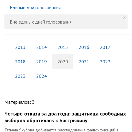
Единые дни голосования
Вне единых дней голосования
2013
2014
2015
2016
2017
2018
2019
2020
2021
2022
2023
2024
Материалов
:
3
Четыре отказа за два года: защитница свободных
выборов обратилась к Бастрыкину
Татьяна Якубова добивается расследования фальсификаций в