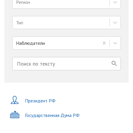
Регион
Тип
Наблюдатели
Президент РФ
Государственная Дума РФ