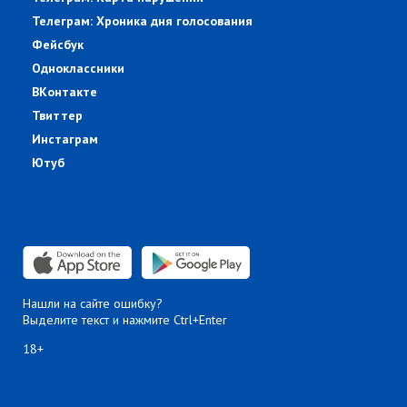
Телеграм: Хроника дня голосования
Фейсбук
Одноклассники
ВКонтакте
Твиттер
Инстаграм
Ютуб
Нашли на сайте ошибку?
Выделите текст и нажмите Ctrl+Enter
18+