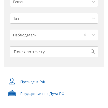
Регион
Тип
Наблюдатели
Президент РФ
Государственная Дума РФ