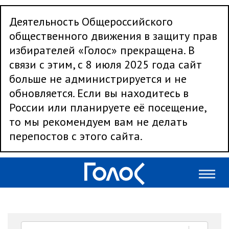
Деятельность Общероссийского
общественного движения в защиту прав
избирателей «Голос» прекращена. В
связи с этим, с 8 июля 2025 года сайт
больше не администрируется и не
обновляется. Если вы находитесь в
России или планируете её посещение,
то мы рекомендуем вам не делать
перепостов с этого сайта.