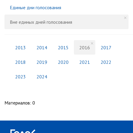
Единые дни голосования
Вне единых дней голосования
2013
2014
2015
2016
2017
2018
2019
2020
2021
2022
2023
2024
Материалов
:
0