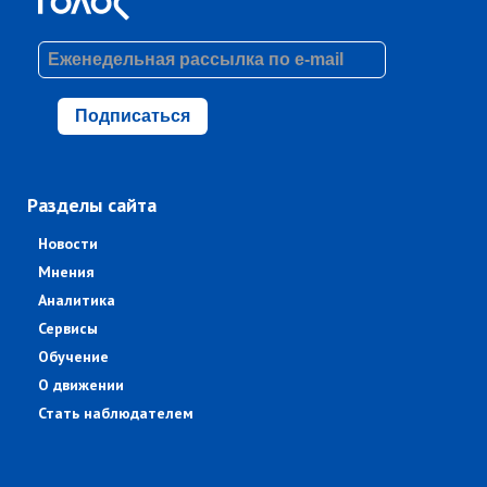
Подписаться
Разделы сайта
Новости
Мнения
Аналитика
Сервисы
Обучение
О движении
Стать наблюдателем