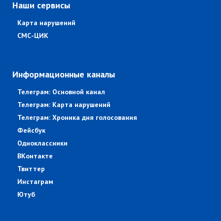
Наши сервисы
Карта нарушений
СМС-ЦИК
Информационные каналы
Телеграм: Основной канал
Телеграм: Карта нарушений
Телеграм: Хроника дня голосования
Фейсбук
Одноклассники
ВКонтакте
Твиттер
Инстаграм
Ютуб