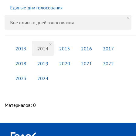
Единые дни голосования
Вне единых дней голосования
2013
2014
2015
2016
2017
2018
2019
2020
2021
2022
2023
2024
Материалов
:
0