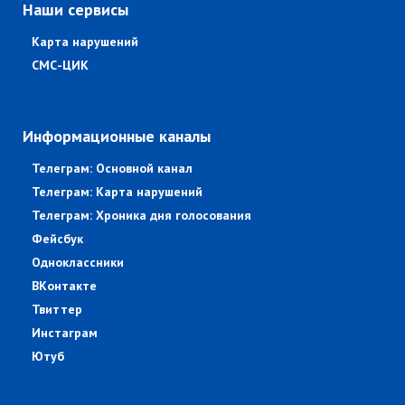
Наши сервисы
Карта нарушений
СМС-ЦИК
Информационные каналы
Телеграм: Основной канал
Телеграм: Карта нарушений
Телеграм: Хроника дня голосования
Фейсбук
Одноклассники
ВКонтакте
Твиттер
Инстаграм
Ютуб