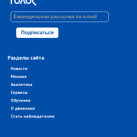
Подписаться
Разделы сайта
Новости
Мнения
Аналитика
Сервисы
Обучение
О движении
Стать наблюдателем