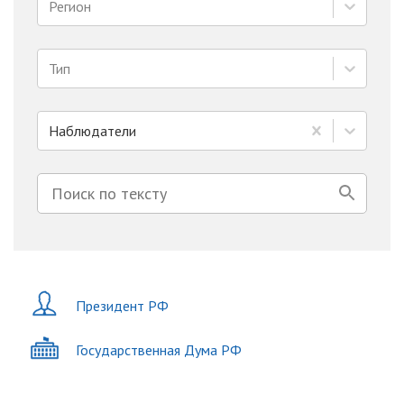
Регион
Тип
Наблюдатели
Президент РФ
Государственная Дума РФ