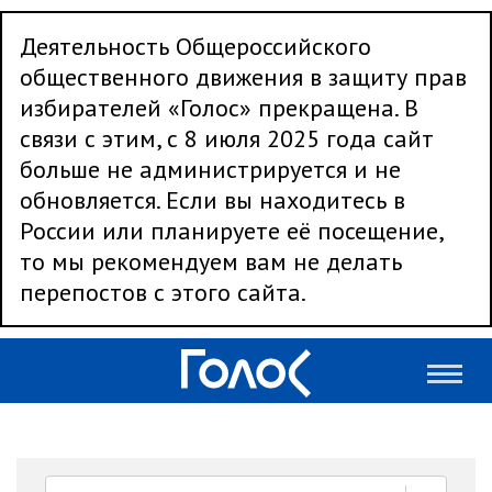
Деятельность Общероссийского
общественного движения в защиту прав
избирателей «Голос» прекращена. В
связи с этим, с 8 июля 2025 года сайт
больше не администрируется и не
обновляется. Если вы находитесь в
России или планируете её посещение,
то мы рекомендуем вам не делать
перепостов с этого сайта.