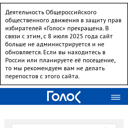
Деятельность Общероссийского
общественного движения в защиту прав
избирателей «Голос» прекращена. В
связи с этим, с 8 июля 2025 года сайт
больше не администрируется и не
обновляется. Если вы находитесь в
России или планируете её посещение,
то мы рекомендуем вам не делать
перепостов с этого сайта.