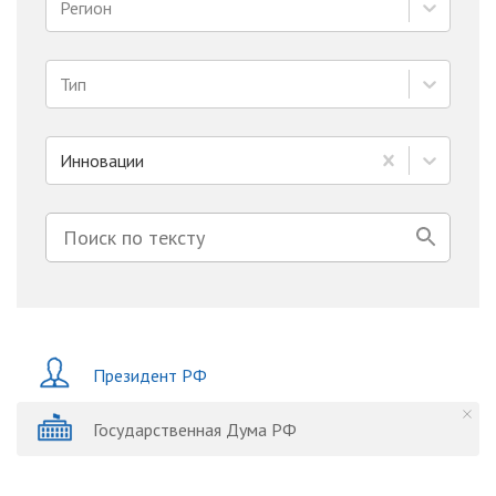
Регион
Тип
Инновации
Президент РФ
Государственная Дума РФ