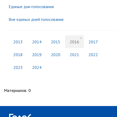
Единые дни голосования
Вне единых дней голосования
2013
2014
2015
2016
2017
2018
2019
2020
2021
2022
2023
2024
Материалов
:
0