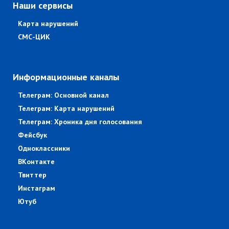
Наши сервисы
Карта нарушений
СМС-ЦИК
Информационные каналы
Телеграм: Основной канал
Телеграм: Карта нарушений
Телеграм: Хроника дня голосования
Фейсбук
Одноклассники
ВКонтакте
Твиттер
Инстаграм
Ютуб