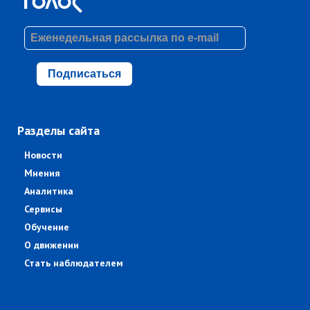
Подписаться
Разделы сайта
Новости
Мнения
Аналитика
Сервисы
Обучение
О движении
Стать наблюдателем