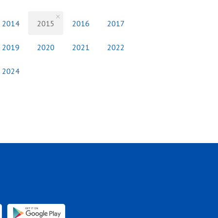
2014
2015
2016
2017
2019
2020
2021
2022
2024