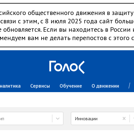
сийского общественного движения в защиту
связи с этим, с 8 июля 2025 года сайт больш
 обновляется. Если вы находитесь в России
мендуем вам не делать перепостов с этого с
налитика
Сервисы
Обучение
О движении
ип
Инновации