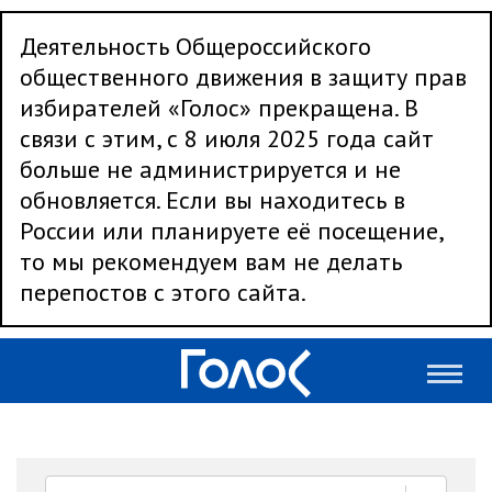
Деятельность Общероссийского
общественного движения в защиту прав
избирателей «Голос» прекращена. В
связи с этим, с 8 июля 2025 года сайт
больше не администрируется и не
обновляется. Если вы находитесь в
России или планируете её посещение,
то мы рекомендуем вам не делать
перепостов с этого сайта.