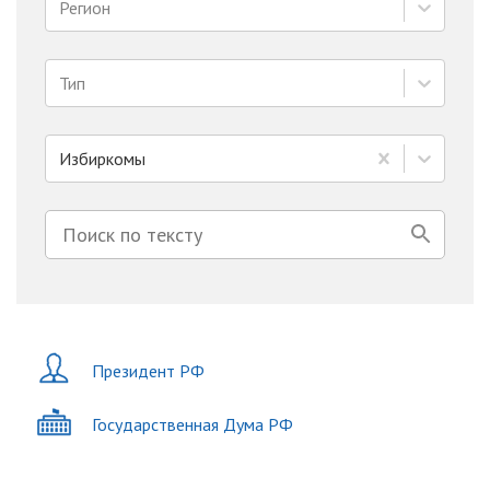
Регион
Тип
Избиркомы
Президент РФ
Государственная Дума РФ