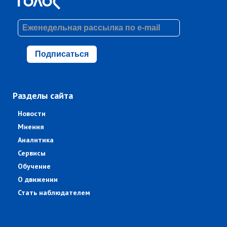
Подписаться
Разделы сайта
Новости
Мнения
Аналитика
Сервисы
Обучение
О движении
Стать наблюдателем