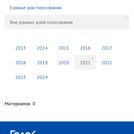
Единые дни голосования
Вне единых дней голосования
2013
2014
2015
2016
2017
2018
2019
2020
2021
2022
2023
2024
Материалов
:
0