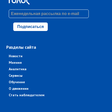
Подписаться
Разделы сайта
Новости
Мнения
Аналитика
Сервисы
Обучение
О движении
Стать наблюдателем