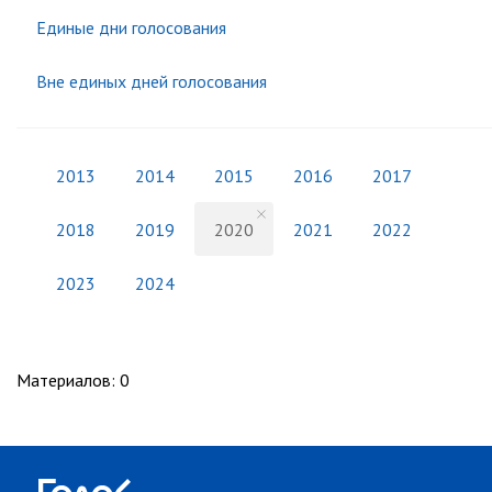
Единые дни голосования
Вне единых дней голосования
2013
2014
2015
2016
2017
2018
2019
2020
2021
2022
2023
2024
Материалов
:
0