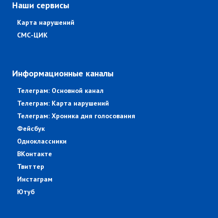
Наши сервисы
Карта нарушений
СМС-ЦИК
Информационные каналы
Телеграм: Основной канал
Телеграм: Карта нарушений
Телеграм: Хроника дня голосования
Фейсбук
Одноклассники
ВКонтакте
Твиттер
Инстаграм
Ютуб