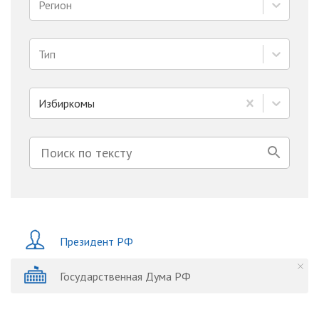
Регион
Тип
Избиркомы
Президент РФ
Государственная Дума РФ