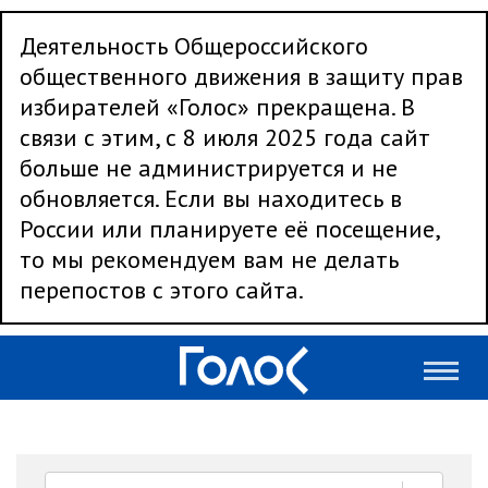
Деятельность Общероссийского
общественного движения в защиту прав
избирателей «Голос» прекращена. В
связи с этим, с 8 июля 2025 года сайт
больше не администрируется и не
обновляется. Если вы находитесь в
России или планируете её посещение,
то мы рекомендуем вам не делать
перепостов с этого сайта.