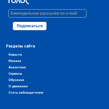
Подписаться
Разделы сайта
Новости
Мнения
Аналитика
Сервисы
Обучение
О движении
Стать наблюдателем