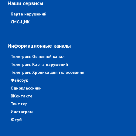
Наши сервисы
Карта нарушений
СМС-ЦИК
Информационные каналы
Телеграм: Основной канал
Телеграм: Карта нарушений
Телеграм: Хроника дня голосования
Фейсбук
Одноклассники
ВКонтакте
Твиттер
Инстаграм
Ютуб