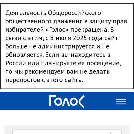
Деятельность Общероссийского
общественного движения в защиту прав
избирателей «Голос» прекращена. В
связи с этим, с 8 июля 2025 года сайт
больше не администрируется и не
обновляется. Если вы находитесь в
России или планируете её посещение,
то мы рекомендуем вам не делать
перепостов с этого сайта.