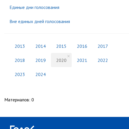
Единые дни голосования
Вне единых дней голосования
2013
2014
2015
2016
2017
2018
2019
2020
2021
2022
2023
2024
Материалов
:
0