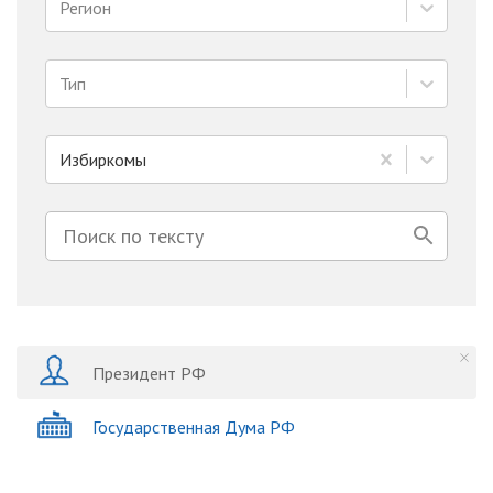
Регион
Тип
Избиркомы
Президент РФ
Государственная Дума РФ