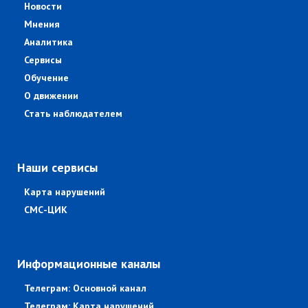
Новости
Мнения
Аналитика
Сервисы
Обучение
О движении
Стать наблюдателем
Наши сервисы
Карта нарушений
СМС-ЦИК
Информационные каналы
Телеграм: Основной канал
Телеграм: Карта нарушений