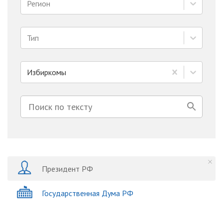
Регион
Тип
Избиркомы
Президент РФ
Государственная Дума РФ