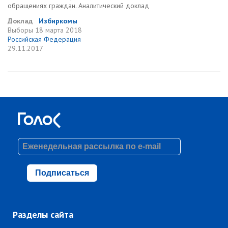
обращениях граждан. Аналитический доклад
Доклад
Избиркомы
Выборы
18 марта 2018
Российская Федерация
29.11.2017
Подписаться
Разделы сайта