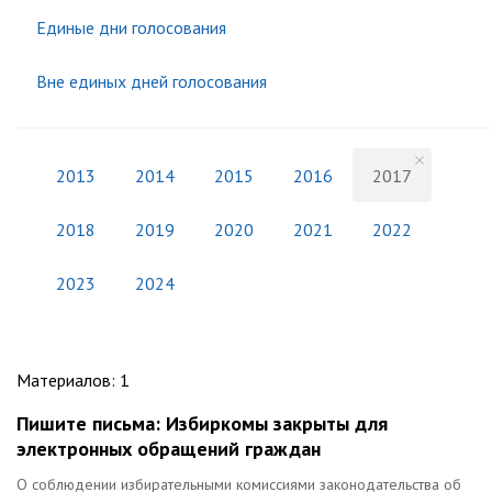
Единые дни голосования
Вне единых дней голосования
2013
2014
2015
2016
2017
2018
2019
2020
2021
2022
2023
2024
Материалов
:
1
Пишите письма: Избиркомы закрыты для
электронных обращений граждан
О соблюдении избирательными комиссиями законодательства об