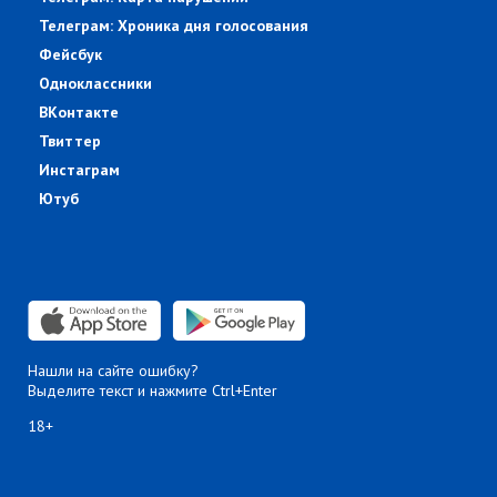
Телеграм: Хроника дня голосования
Фейсбук
Одноклассники
ВКонтакте
Твиттер
Инстаграм
Ютуб
Нашли на сайте ошибку?
Выделите текст и нажмите Ctrl+Enter
18+