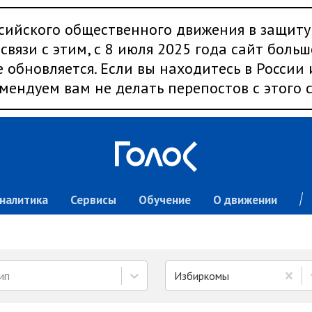
сийского общественного движения в защиту
связи с этим, с 8 июля 2025 года сайт больш
 обновляется. Если вы находитесь в России
мендуем вам не делать перепостов с этого с
налитика
Сервисы
Обучение
О движении
ип
Избиркомы