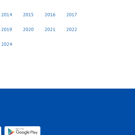
2014
2015
2016
2017
2019
2020
2021
2022
2024